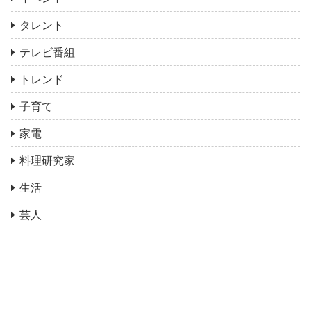
タレント
テレビ番組
トレンド
子育て
家電
料理研究家
生活
芸人