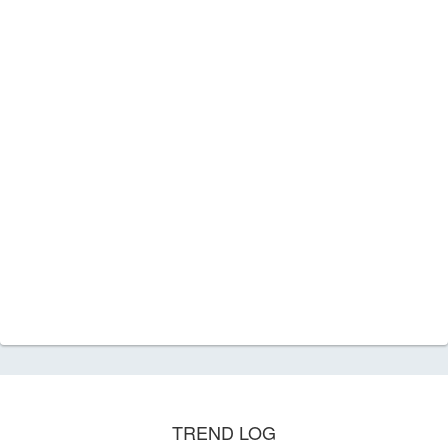
TREND LOG