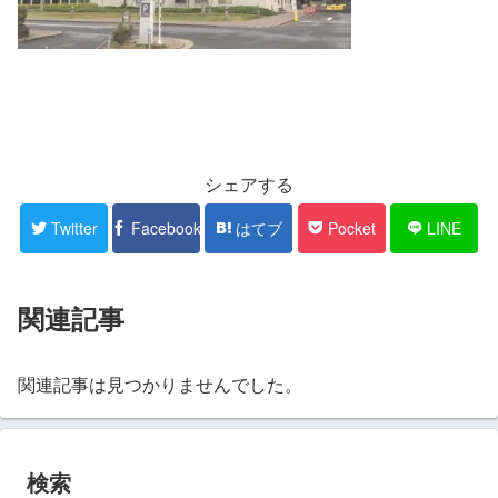
シェアする
Twitter
Facebook
はてブ
Pocket
LINE
関連記事
関連記事は見つかりませんでした。
検索