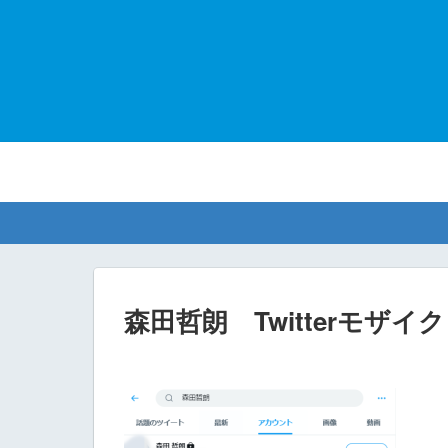
森田哲朗 Twitterモザイク