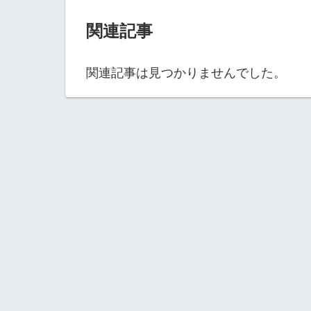
関連記事
関連記事は見つかりませんでした。