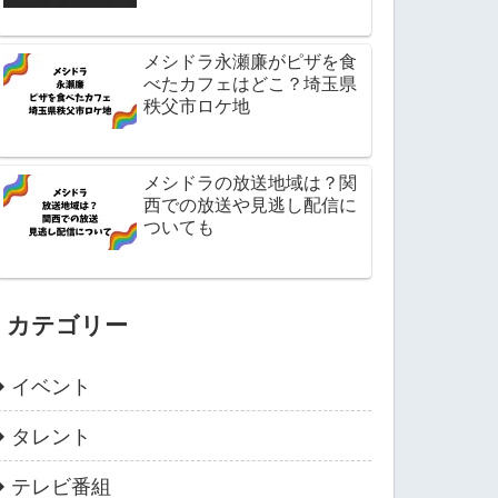
メシドラ永瀬廉がピザを食
べたカフェはどこ？埼玉県
秩父市ロケ地
メシドラの放送地域は？関
西での放送や見逃し配信に
ついても
カテゴリー
イベント
タレント
テレビ番組