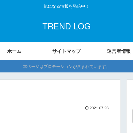
気になる情報を発信中！
TREND LOG
ホーム
サイトマップ
運営者情報
本ページはプロモーションが含まれています。
2021.07.28