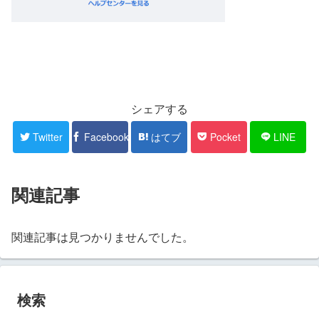
シェアする
Twitter
Facebook
はてブ
Pocket
LINE
関連記事
関連記事は見つかりませんでした。
検索