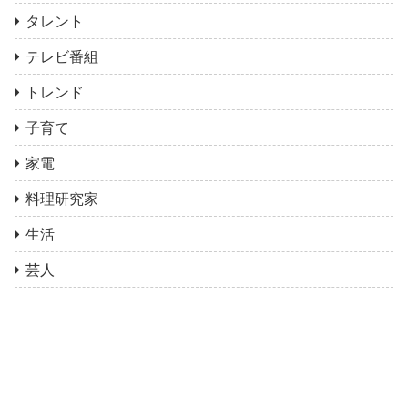
タレント
テレビ番組
トレンド
子育て
家電
料理研究家
生活
芸人