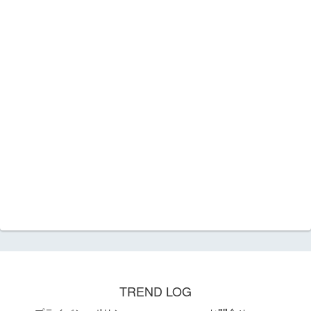
TREND LOG