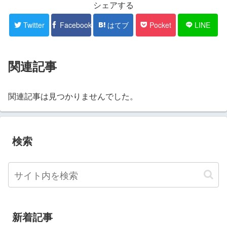
シェアする
Twitter
Facebook
はてブ
Pocket
LINE
関連記事
関連記事は見つかりませんでした。
検索
新着記事