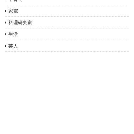
家電
料理研究家
生活
芸人