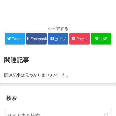
シェアする
Twitter
Facebook
はてブ
Pocket
LINE
関連記事
関連記事は見つかりませんでした。
検索