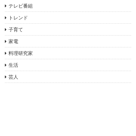
テレビ番組
トレンド
子育て
家電
料理研究家
生活
芸人