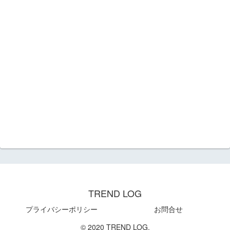
TREND LOG
プライバシーポリシー
お問合せ
© 2020 TREND LOG.