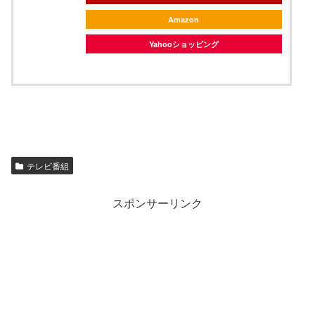
Amazon
Yahooショッピング
テレビ番組
スポンサーリンク