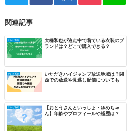
関連記事
大橋和也が逃走中で着ている衣装のブ
テレビ番組
ランドは？どこで購入できる？
いただきハイジャンプ放送地域は？関
テレビ番組
西での放送や見逃し配信についても
【おとうさんといっしょ・ゆめちゃ
テレビ番組
ん】年齢やプロフィールや経歴は？