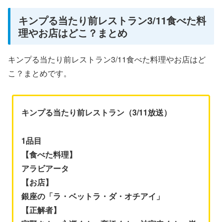
キンプる当たり前レストラン3/11食べた料
理やお店はどこ？まとめ
キンプる当たり前レストラン3/11食べた料理やお店はど
こ？まとめです。
キンプる当たり前レストラン（3/11放送）
1品目
【食べた料理】
アラビアータ
【お店】
銀座の「ラ・ベットラ・ダ・オチアイ」
【正解者】