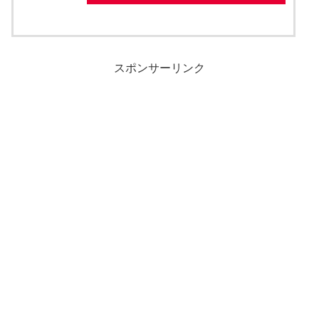
スポンサーリンク