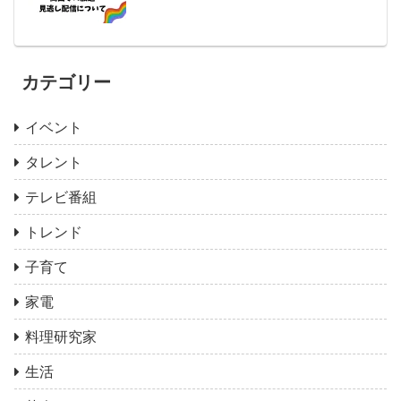
カテゴリー
イベント
タレント
テレビ番組
トレンド
子育て
家電
料理研究家
生活