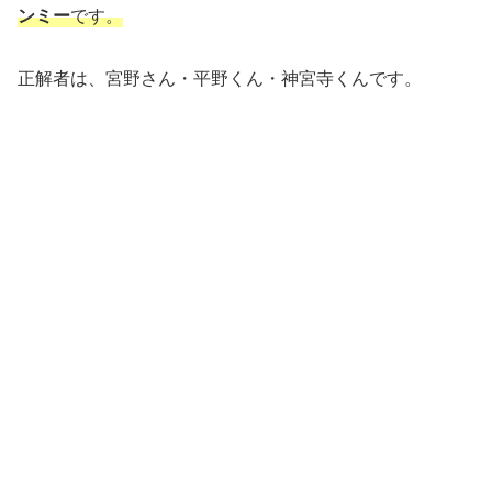
ンミー
です。
正解者は、宮野さん・平野くん・神宮寺くんです。