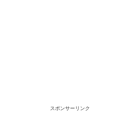
スポンサーリンク