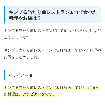
キンプる当たり前レストラン3/11で食べた
料理やお店は？
キンプる当たり前レストラン3/11で食べた料理やお店はど
こでしょうか？
キンプる当たり前レストラン（3/11放送）で食べた料理や
お店をまとめました。
アラビアータ
キンプる当たり前レストラン（3/11放送）で1品目に食べ
た料理は、
アラビアータ
です。