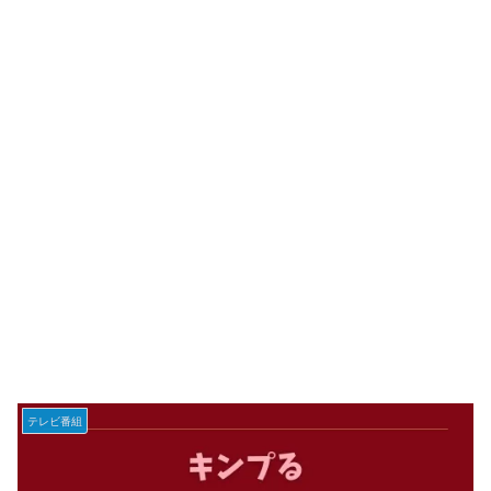
テレビ番組