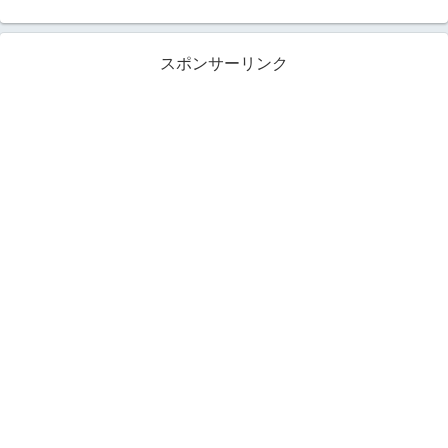
スポンサーリンク