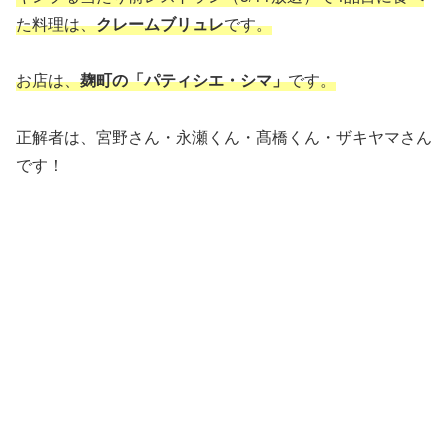
た料理は、
クレームブリュレ
です。
お店は、
麹町の「パティシエ・シマ」
です。
正解者は、宮野さん・永瀬くん・髙橋くん・ザキヤマさん
です！