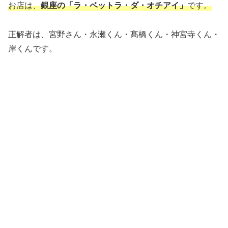
お店は、
銀座の「ラ・ベットラ・ダ・オチアイ」
です。
正解者は、宮野さん・永瀬くん・髙橋くん・神宮寺くん・
岸くんです。