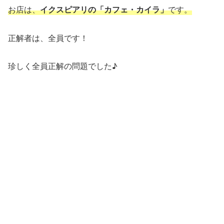
お店は、
イクスピアリの「カフェ・カイラ」
です。
正解者は、全員です！
珍しく全員正解の問題でした♪