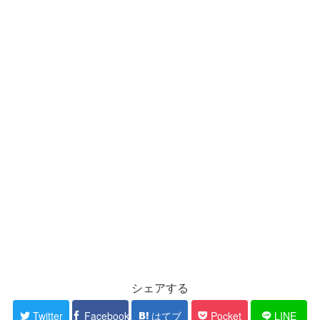
シェアする
Twitter
Facebook
はてブ
Pocket
LINE