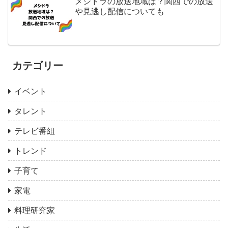
メシドラの放送地域は？関西での放送
や見逃し配信についても
カテゴリー
イベント
タレント
テレビ番組
トレンド
子育て
家電
料理研究家