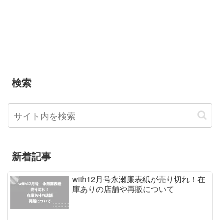
検索
新着記事
with12月号永瀬廉表紙が売り切れ！在
庫ありの店舗や再販について