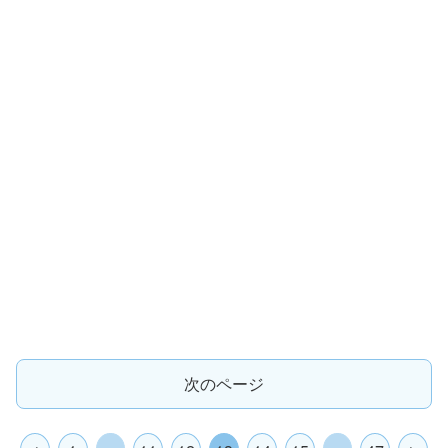
次のページ