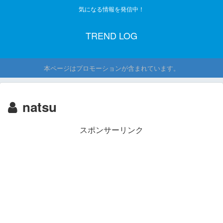
気になる情報を発信中！
TREND LOG
本ページはプロモーションが含まれています。
natsu
スポンサーリンク