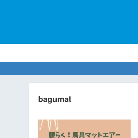
bagumat