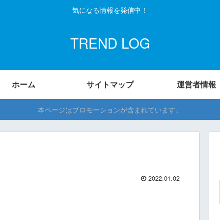
気になる情報を発信中！
TREND LOG
ホーム
サイトマップ
運営者情報
本ページはプロモーションが含まれています。
2022.01.02