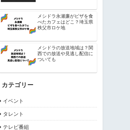
メシドラ永瀬廉がピザを食
べたカフェはどこ？埼玉県
秩父市ロケ地
メシドラの放送地域は？関
西での放送や見逃し配信に
ついても
カテゴリー
イベント
タレント
テレビ番組