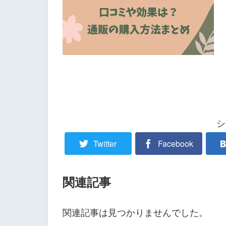
シ
Twitter
Facebook
関連記事
関連記事は見つかりませんでした。