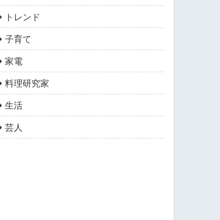
トレンド
子育て
家電
料理研究家
生活
芸人