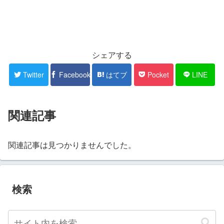
シェアする
Twitter
Facebook
はてブ
Pocket
LINE
関連記事
関連記事は見つかりませんでした。
検索