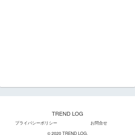
TREND LOG
プライバシーポリシー
お問合せ
© 2020 TREND LOG.