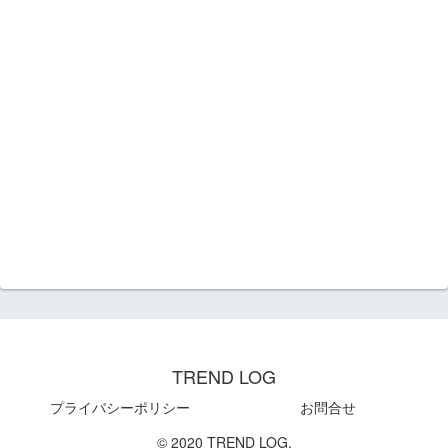
TREND LOG
プライバシーポリシー
お問合せ
© 2020 TREND LOG.