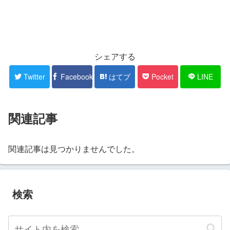
シェアする
Twitter
Facebook
はてブ
Pocket
LINE
関連記事
関連記事は見つかりませんでした。
検索