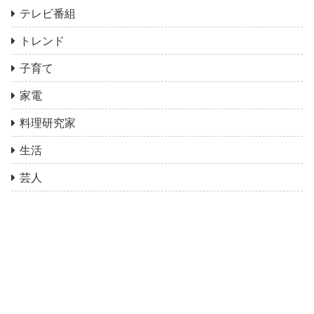
テレビ番組
トレンド
子育て
家電
料理研究家
生活
芸人