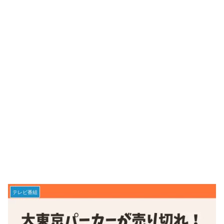
テレビ番組