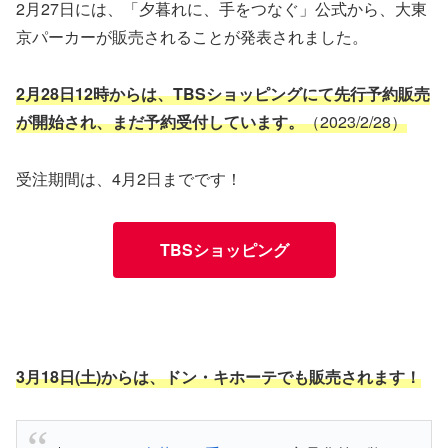
2月27日には、「夕暮れに、手をつなぐ」公式から、大東
京パーカーが販売されることが発表されました。
2月28日12時からは、TBSショッピングにて先行予約販売
が開始され、まだ予約受付しています。
（2023/2/28）
受注期間は、4月2日までです！
TBSショッピング
3月18日(土)からは、ドン・キホーテでも販売されます！