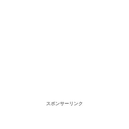
スポンサーリンク