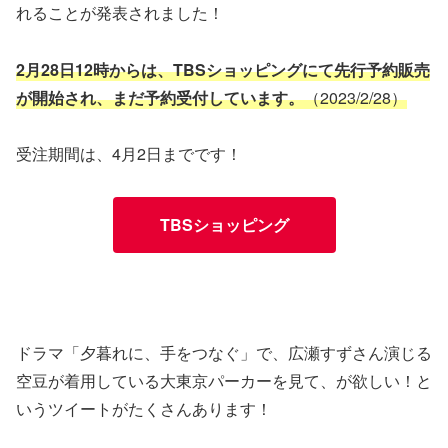
れることが発表されました！
2月28日12時からは、TBSショッピングにて先行予約販売
が開始され、まだ予約受付しています。
（2023/2/28）
受注期間は、4月2日までです！
TBSショッピング
ドラマ「夕暮れに、手をつなぐ」で、広瀬すずさん演じる
空豆が着用している大東京パーカーを見て、が欲しい！と
いうツイートがたくさんあります！