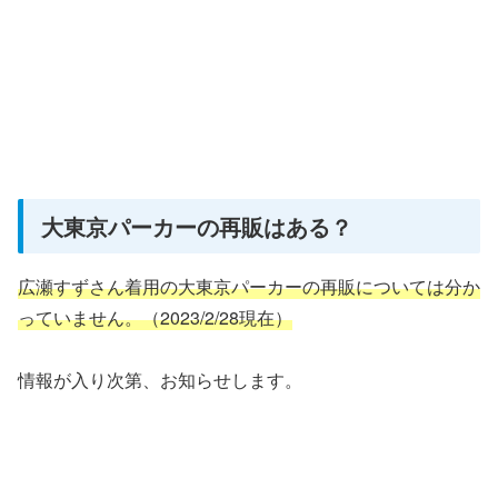
大東京パーカーの再販はある？
広瀬すずさん着用の大東京パーカーの再販については分か
っていません。
（2023/2/28現在）
情報が入り次第、お知らせします。