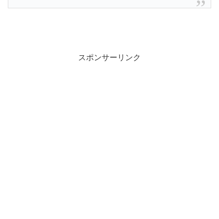
スポンサーリンク