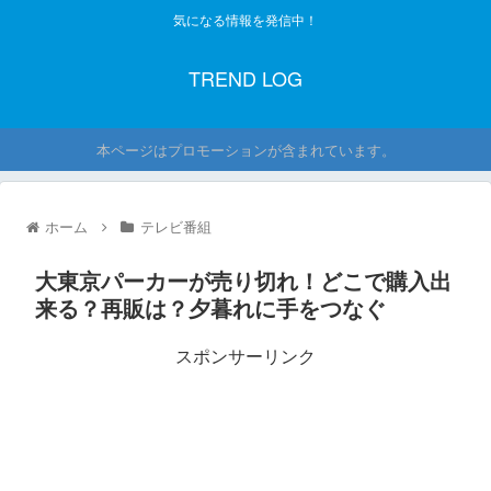
気になる情報を発信中！
TREND LOG
本ページはプロモーションが含まれています。
ホーム
テレビ番組
大東京パーカーが売り切れ！どこで購入出
来る？再販は？夕暮れに手をつなぐ
スポンサーリンク