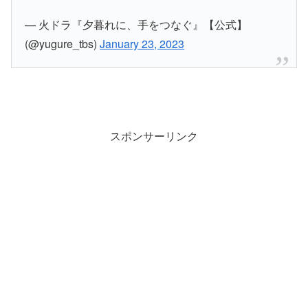
— 火ドラ『夕暮れに、手をつなぐ』【公式】
(@yugure_tbs)
January 23, 2023
スポンサーリンク