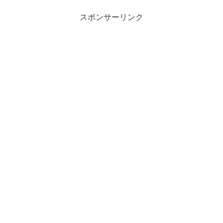
スポンサーリンク