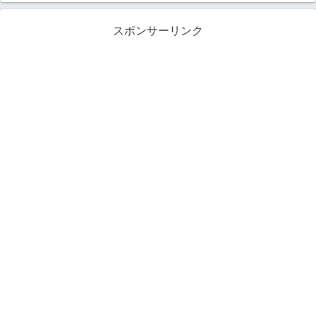
スポンサーリンク