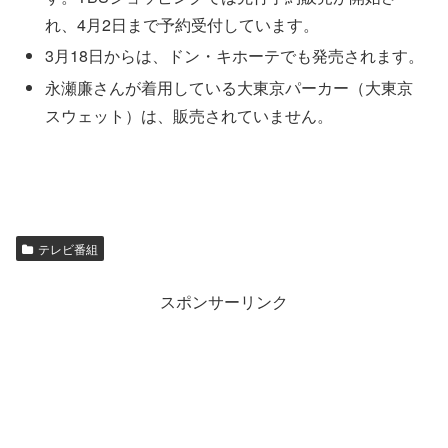
れ、4月2日まで予約受付しています。
3月18日からは、ドン・キホーテでも発売されます。
永瀬廉さんが着用している大東京パーカー（大東京
スウェット）は、販売されていません。
テレビ番組
スポンサーリンク