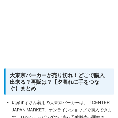
大東京パーカーが売り切れ！どこで購入
出来る？再販は？【夕暮れに手をつな
ぐ】まとめ
広瀬すずさん着用の大東京パーカーは、「CENTER
JAPAN MARKET」オンラインショップで購入できま
す。TBSショッピングでは先行予約販売が開始さ