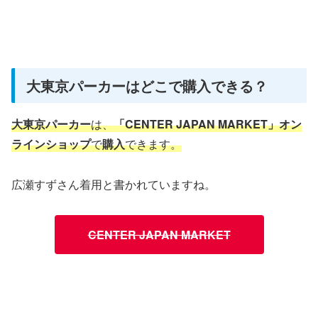
大東京パーカーはどこで購入できる？
大東京パーカー
は、
「CENTER JAPAN MARKET」オン
ラインショップ
で
購入
できます。
広瀬すずさん着用と書かれていますね。
CENTER JAPAN MARKET