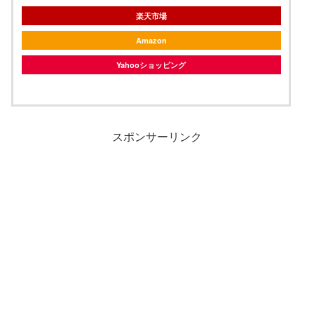
楽天市場
Amazon
Yahooショッピング
スポンサーリンク