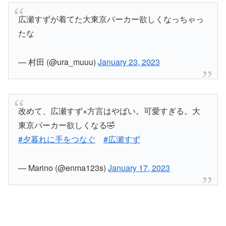
広瀬すずが着てた大東京パーカー欲しくなっちゃっ
たな
— 村田 (@ura_muuu)
January 23, 2023
改めて、広瀬すず×方言はやばい。可愛すぎる。大
東京パーカー欲しくなる🤣
#夕暮れに手をつなぐ
#広瀬すず
— Marino (@enma123s)
January 17, 2023