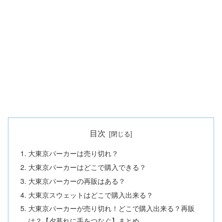
目次
大東京パーカーは売り切れ？
大東京パーカーはどこで購入できる？
大東京パーカーの再販はある？
大東京スウェットはどこで購入出来る？
大東京パーカーが売り切れ！どこで購入出来る？再販
は？【夕暮れに手をつなぐ】まとめ