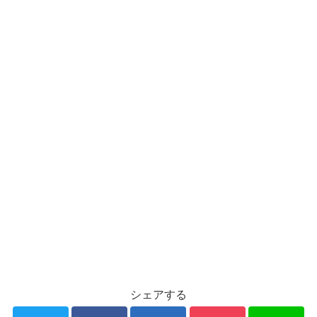
シェアする