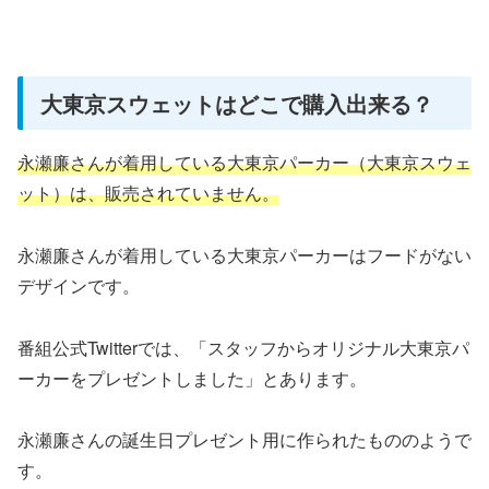
大東京スウェットはどこで購入出来る？
永瀬廉さんが着用している大東京パーカー（大東京スウェ
ット）は、販売されていません。
永瀬廉さんが着用している大東京パーカーはフードがない
デザインです。
番組公式Twitterでは、「スタッフからオリジナル大東京パ
ーカーをプレゼントしました」とあります。
永瀬廉さんの誕生日プレゼント用に作られたもののようで
す。