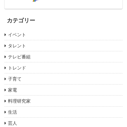
カテゴリー
イベント
タレント
テレビ番組
トレンド
子育て
家電
料理研究家
生活
芸人