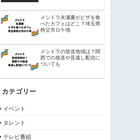
メシドラ永瀬廉がピザを食
べたカフェはどこ？埼玉県
秩父市ロケ地
メシドラの放送地域は？関
西での放送や見逃し配信に
ついても
カテゴリー
イベント
タレント
テレビ番組