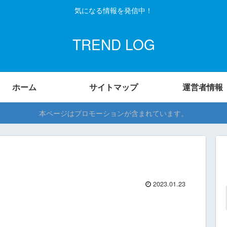
気になる情報を発信中！
TREND LOG
ホーム
サイトマップ
運営者情報
本ページはプロモーションが含まれています。
2023.01.23