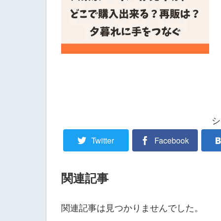
シ
Twitter
Facebook
関連記事
関連記事は見つかりませんでした。