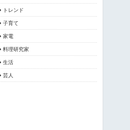
トレンド
子育て
家電
料理研究家
生活
芸人