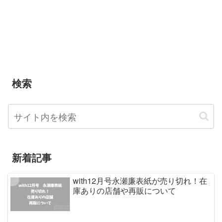
検索
新着記事
with12月号永瀬廉表紙が売り切れ！在
庫ありの店舗や再販について