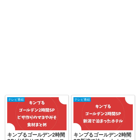
テレビ番組
テレビ番組
キンプるゴールデン2時間
キンプるゴールデン2時間