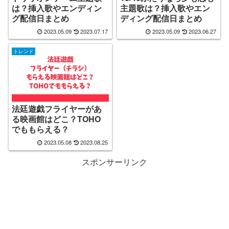
は？挿入歌やエンディン
主題歌は？挿入歌やエン
グ配信日まとめ
ディング配信日まとめ
2023.05.09
2023.07.17
2023.05.09
2023.06.27
トレンド
法廷遊戯フライヤーがあ
る映画館はどこ？TOHO
でももらえる？
2023.05.08
2023.08.25
スポンサーリンク