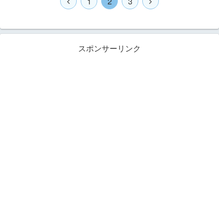
1
2
3
スポンサーリンク