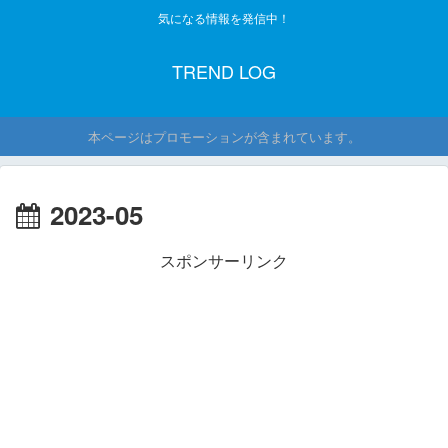
気になる情報を発信中！
TREND LOG
本ページはプロモーションが含まれています。
2023-05
スポンサーリンク