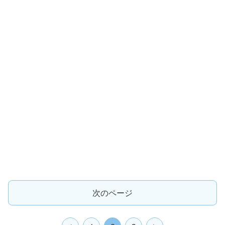
次のページ