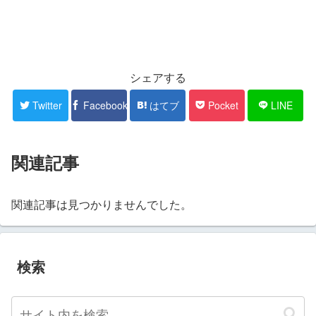
シェアする
Twitter
Facebook
はてブ
Pocket
LINE
関連記事
関連記事は見つかりませんでした。
検索