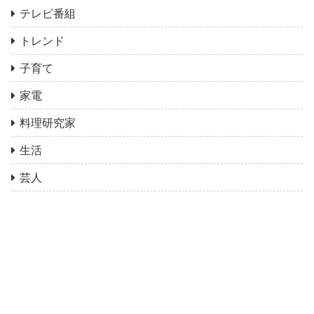
テレビ番組
トレンド
子育て
家電
料理研究家
生活
芸人