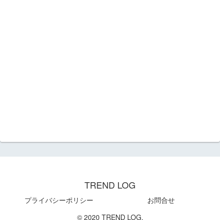
TREND LOG
プライバシーポリシー
お問合せ
© 2020 TREND LOG.