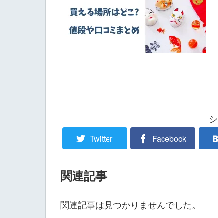
シ
Twitter
Facebook
関連記事
関連記事は見つかりませんでした。