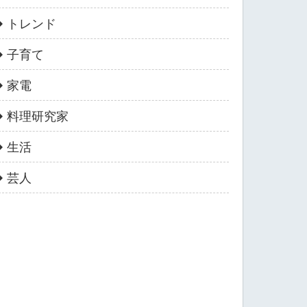
トレンド
子育て
家電
料理研究家
生活
芸人