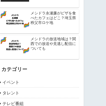
メシドラ永瀬廉がピザを食
べたカフェはどこ？埼玉県
秩父市ロケ地
メシドラの放送地域は？関
西での放送や見逃し配信に
ついても
カテゴリー
イベント
タレント
テレビ番組