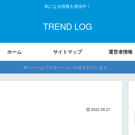
気になる情報を発信中！
TREND LOG
ホーム
サイトマップ
運営者情報
本ページはプロモーションが含まれています。
2022.08.27