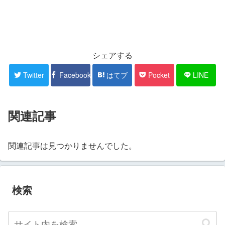
シェアする
Twitter
Facebook
はてブ
Pocket
LINE
関連記事
関連記事は見つかりませんでした。
検索