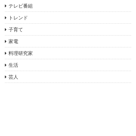
テレビ番組
トレンド
子育て
家電
料理研究家
生活
芸人