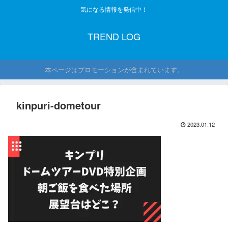
気になる情報を発信中！
TREND LOG
本ページはプロモーションが含まれています。
kinpuri-dometour
2023.01.12