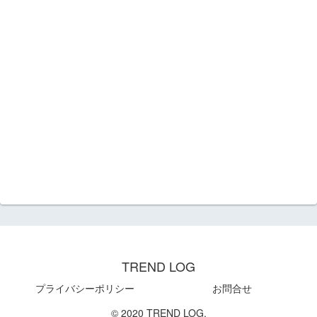
TREND LOG
プライバシーポリシー
お問合せ
© 2020 TREND LOG.