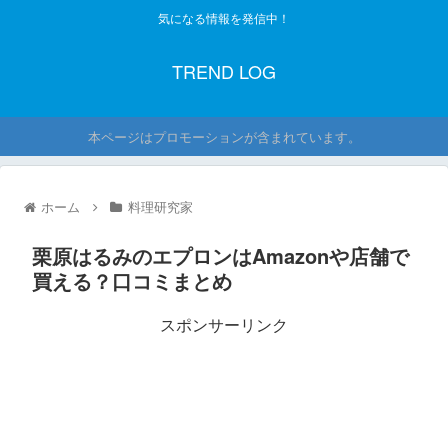
気になる情報を発信中！
TREND LOG
本ページはプロモーションが含まれています。
ホーム
料理研究家
栗原はるみのエプロンはAmazonや店舗で
買える？口コミまとめ
スポンサーリンク