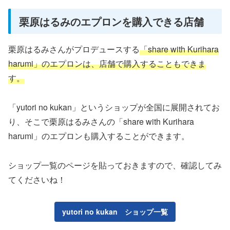
栗原はるみのエプロンを購入できる店舗
栗原はるみさんがプロデュースする
「share with Kurihara
harumi」のエプロンは、店舗で購入することもできま
す。
「yutori no kukan」というショップが全国に展開されてお
り、そこで栗原はるみさんの「share with Kurihara
harumi」のエプロンも購入することができます。
ショップ一覧のページを貼っておきますので、確認してみ
てくださいね！
yutori no kukan ショップ一覧