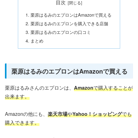
目次
栗原はるみのエプロンはAmazonで買える
栗原はるみのエプロンを購入できる店舗
栗原はるみのエプロンの口コミ
まとめ
栗原はるみのエプロンはAmazonで買える
栗原はるみさんのエプロンは、
Amazon
で購入することが
出来ます。
Amazonの他にも、
楽天市場
や
Yahoo！ショッピング
でも
購入できます。