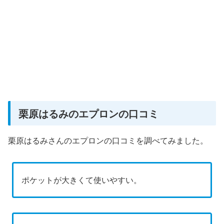
栗原はるみのエプロンの口コミ
栗原はるみさんのエプロンの口コミを調べてみました。
ポケットが大きくて使いやすい。