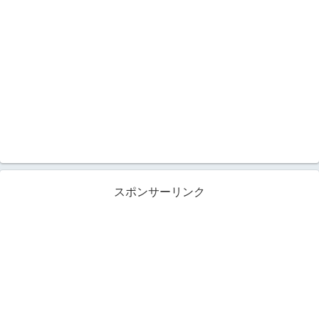
スポンサーリンク