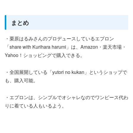
まとめ
・栗原はるみさんのプロデュースしているエプロン
「share with Kurihara harumi」は、Amazon・楽天市場・
Yahoo！ショッピングで購入できる。
・全国展開している「yutori no kukan」というショップで
も、購入可能。
・エプロンは、シンプルでオシャレなのでワンピース代わ
りに着ている人もいるよう。