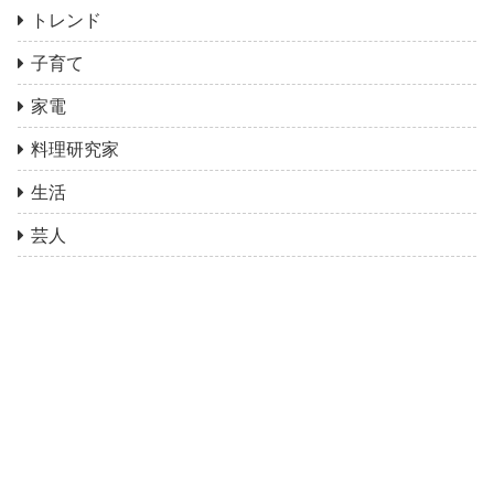
トレンド
子育て
家電
料理研究家
生活
芸人