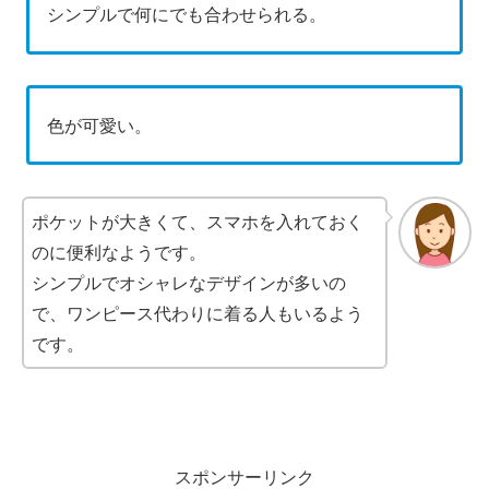
シンプルで何にでも合わせられる。
色が可愛い。
ポケットが大きくて、スマホを入れておく
のに便利なようです。
シンプルでオシャレなデザインが多いの
で、ワンピース代わりに着る人もいるよう
です。
スポンサーリンク