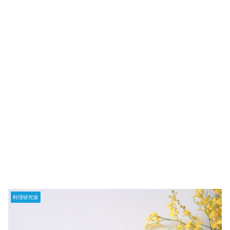
料理研究家