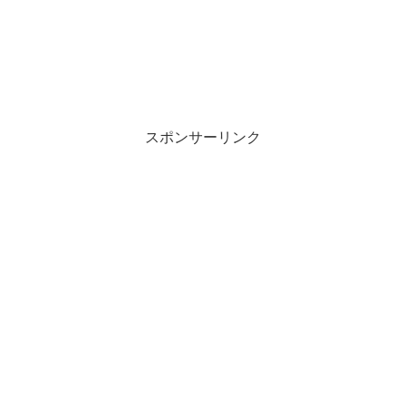
スポンサーリンク