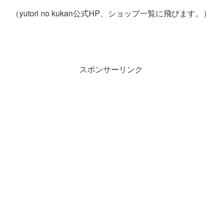
（yutori no kukan公式HP、ショップ一覧に飛びます。）
スポンサーリンク