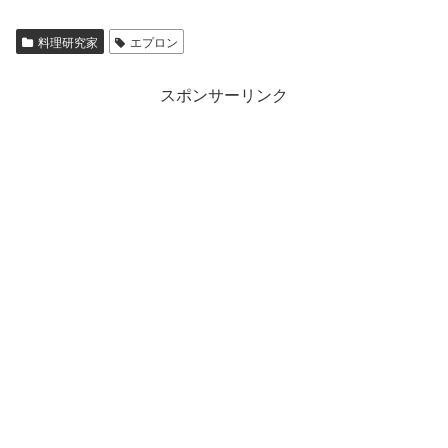
料理研究家
エプロン
スポンサーリンク