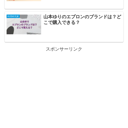
山本ゆりのエプロンのブランドは？ど
料理研究家
こで購入できる？
スポンサーリンク