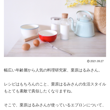
2021.09.27
幅広い年齢層から人気の料理研究家、栗原はるみさん。
レシピはもちろんのこと、栗原はるみさんの生活スタイル
もとても素敵で真似したくなりますね。
そこで、栗原はるみさんが使っているエプロンについて、