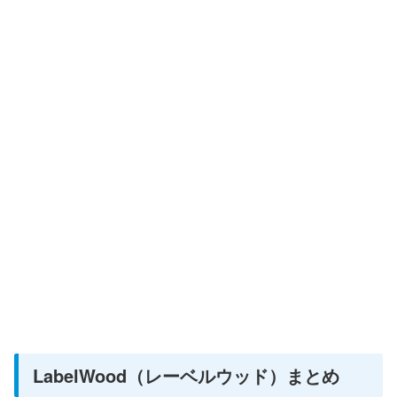
LabelWood（レーベルウッド）まとめ