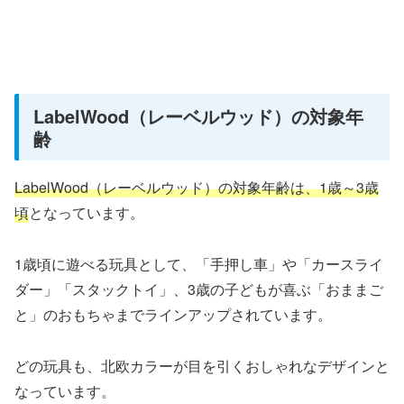
LabelWood（レーベルウッド）の対象年
齢
LabelWood（レーベルウッド）の対象年齢は、1歳～3歳
頃
となっています。
1歳頃に遊べる玩具として、「手押し車」や「カースライ
ダー」「スタックトイ」、3歳の子どもが喜ぶ「おままご
と」のおもちゃまでラインアップされています。
どの玩具も、北欧カラーが目を引くおしゃれなデザインと
なっています。