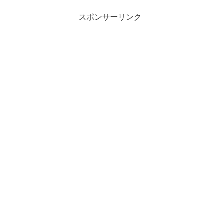
スポンサーリンク