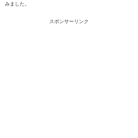
みました。
スポンサーリンク