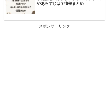
やあらすじは？情報まとめ
スポンサーリンク