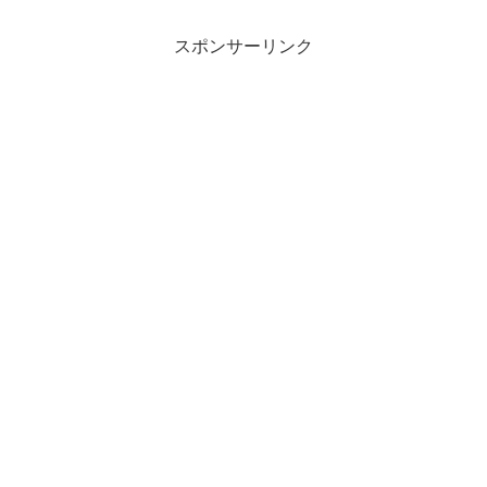
スポンサーリンク