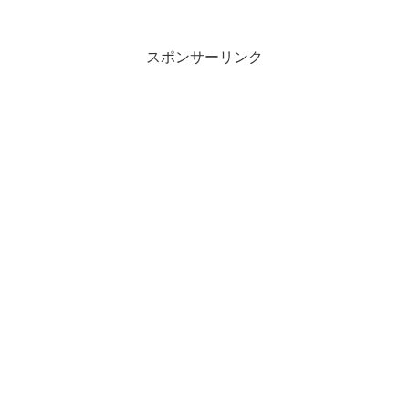
スポンサーリンク