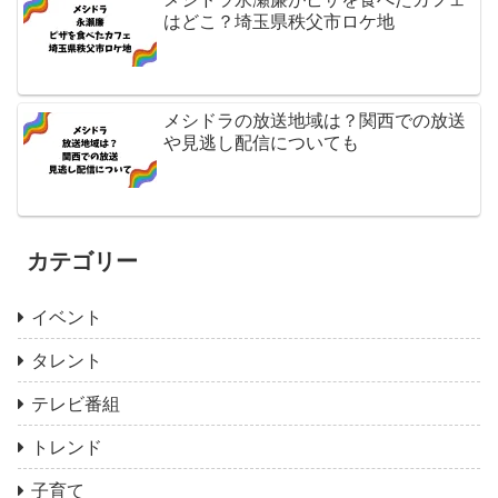
はどこ？埼玉県秩父市ロケ地
メシドラの放送地域は？関西での放送
や見逃し配信についても
カテゴリー
イベント
タレント
テレビ番組
トレンド
子育て