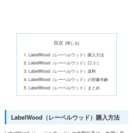
目次
LabelWood（レーベルウッド）購入方法
LabelWood（レーベルウッド）口コミ
LabelWood（レーベルウッド）送料
LabelWood（レーベルウッド）の対象年齢
LabelWood（レーベルウッド）まとめ
LabelWood（レーベルウッド）購入方法