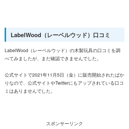
LabelWood（レーベルウッド）口コミ
LabelWood（レーベルウッド）の木製玩具の口コミを調
べてみましたが、まだ確認できませんでした。
公式サイトで2021年11月5日（金）に販売開始されたばか
りなので、公式サイトやTwitterにもアップされている口コ
ミはありませんでした。
スポンサーリンク