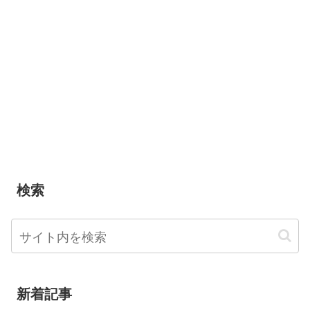
検索
新着記事