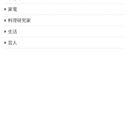
家電
料理研究家
生活
芸人