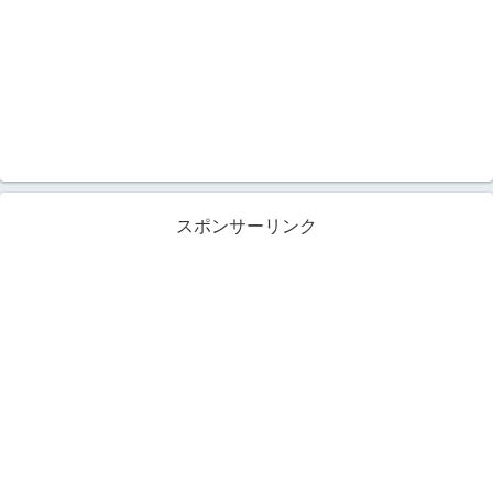
スポンサーリンク