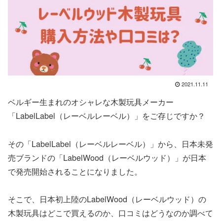
2021.11.11
ベルギー生まれのオシャレな木製玩具メーカー
「LabelLabel（レーベルレーベル）」をご存じですか？
その「LabelLabel（レーベルレーベル）」から、日本未発
売ブランドの「LabelWood（レーベルウッド）」が日本
で発売開始されることになりました。
そこで、日本初上陸のLabelWood（レーベルウッド）の
木製玩具はどこで買えるのか、口コミはどうなのか調べて