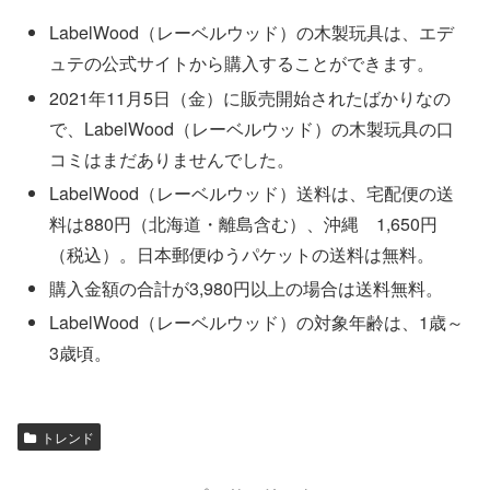
LabelWood（レーベルウッド）の木製玩具は、エデ
ュテの公式サイトから購入することができます。
2021年11月5日（金）に販売開始されたばかりなの
で、LabelWood（レーベルウッド）の木製玩具の口
コミはまだありませんでした。
LabelWood（レーベルウッド）送料は、宅配便の送
料は880円（北海道・離島含む）、沖縄 1,650円
（税込）。日本郵便ゆうパケットの送料は無料。
購入金額の合計が3,980円以上の場合は送料無料。
LabelWood（レーベルウッド）の対象年齢は、1歳～
3歳頃。
トレンド