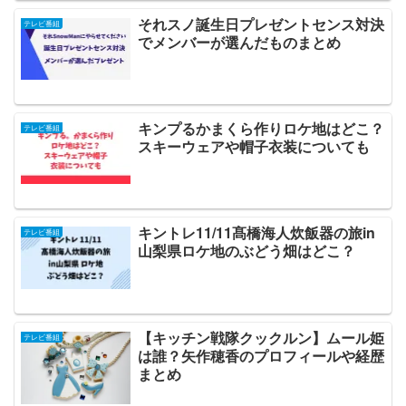
それスノ誕生日プレゼントセンス対決
テレビ番組
でメンバーが選んだものまとめ
キンプるかまくら作りロケ地はどこ？
テレビ番組
スキーウェアや帽子衣装についても
キントレ11/11髙橋海人炊飯器の旅in
テレビ番組
山梨県ロケ地のぶどう畑はどこ？
【キッチン戦隊クックルン】ムール姫
テレビ番組
は誰？矢作穂香のプロフィールや経歴
まとめ