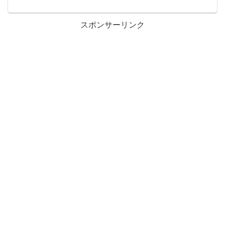
スポンサーリンク