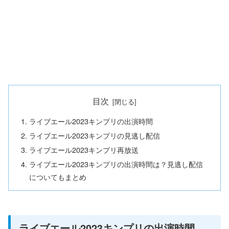
目次
ライブエール2023キンプリの出演時間
ライブエール2023キンプリの見逃し配信
ライブエール2023キンプリ再放送
ライブエール2023キンプリの出演時間は？見逃し配信
についてもまとめ
ライブエール2023キンプリの出演時間