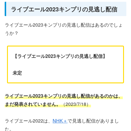
ライブエール2023キンプリの見逃し配信
ライブエール2023キンプリの見逃し配信はあるのでしょ
うか？
【ライブエール2023キンプリの見逃し配信】
未定
ライブエール2023キンプリの見逃し配信があるのかは、
まだ発表されていません。
（2023/7/18）
ライブエール2022は、
NHK＋
で見逃し配信がありまし
た。