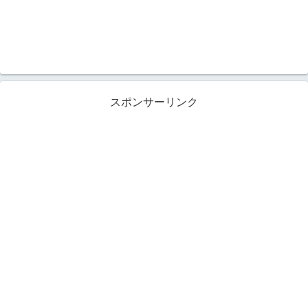
スポンサーリンク