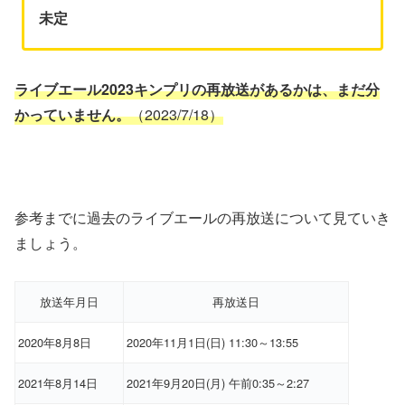
未定
ライブエール2023キンプリの再放送があるかは、まだ分
かっていません。
（2023/7/18）
参考までに過去のライブエールの再放送について見ていき
ましょう。
放送年月日
再放送日
2020年8月8日
2020年11月1日(日) 11:30～13:55
2021年8月14日
2021年9月20日(月) 午前0:35～2:27