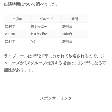
出演時間について調べました。
出演年
グループ
時間
2020年
関ジャニ∞
20時台
2021年
Kis-My-Ft2
18時台
2021年
V6
20時台
ライブエールは1部と2部に分かれて放送されるので、ジ
ャニーズから2グループ出演する場合は、別の部になる可
能性があります。
スポンサーリンク