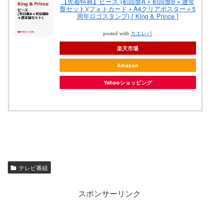
【先着特典】ピース (初回盤A＋初回盤B＋通常
盤セット)(フォトカード＋A4クリアポスター＋5
周年ロゴスタンプ) [ King & Prince ]
posted with
カエレバ
楽天市場
Amazon
Yahooショッピング
テレビ番組
スポンサーリンク