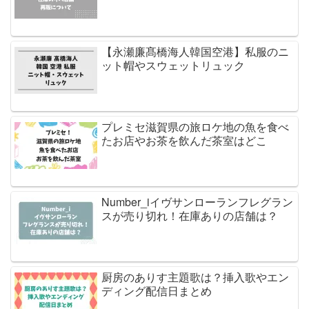
【永瀬廉髙橋海人韓国空港】私服のニ
ット帽やスウェットリュック
プレミセ滋賀県の旅ロケ地の魚を食べ
たお店やお茶を飲んだ茶室はどこ
Number_iイヴサンローランフレグラン
スが売り切れ！在庫ありの店舗は？
厨房のありす主題歌は？挿入歌やエン
ディング配信日まとめ