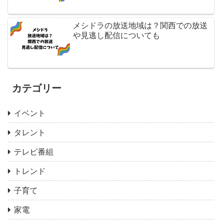
メシドラの放送地域は？関西での放送
や見逃し配信についても
カテゴリー
イベント
タレント
テレビ番組
トレンド
子育て
家電