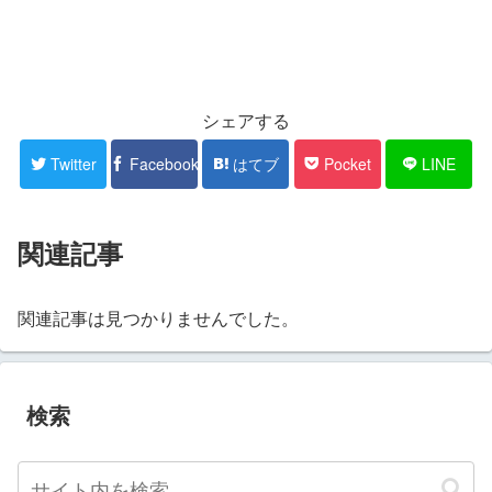
シェアする
Twitter
Facebook
はてブ
Pocket
LINE
関連記事
関連記事は見つかりませんでした。
検索