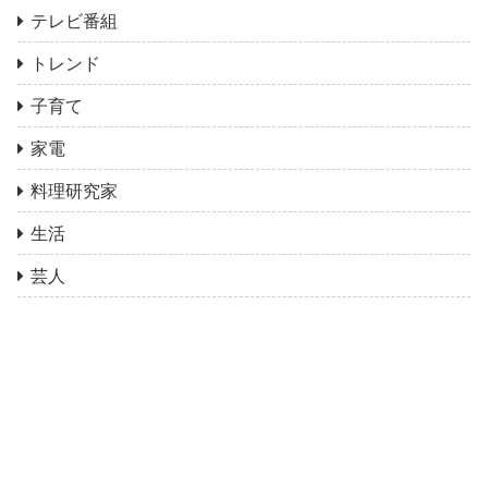
テレビ番組
トレンド
子育て
家電
料理研究家
生活
芸人