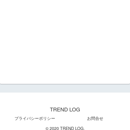
TREND LOG
プライバシーポリシー
お問合せ
© 2020 TREND LOG.