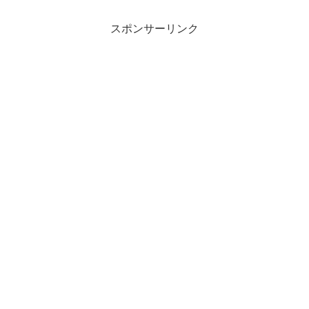
スポンサーリンク