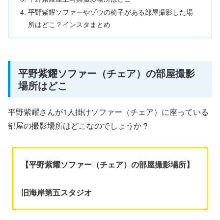
平野紫耀ソファーやゾウの椅子がある部屋撮影した場
所はどこ？インスタまとめ
平野紫耀ソファー（チェア）の部屋撮影
場所はどこ
平野紫耀さんが1人掛けソファー（チェア）に座っている
部屋の撮影場所はどこなのでしょうか？
【平野紫耀ソファー（チェア）の部屋撮影場所】
旧海岸第五スタジオ