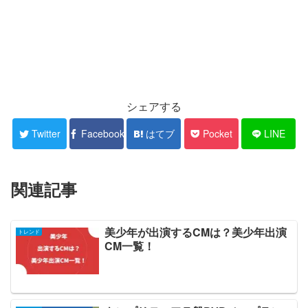
シェアする
Twitter
Facebook
はてブ
Pocket
LINE
関連記事
美少年が出演するCMは？美少年出演
トレンド
CM一覧！