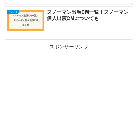
スノーマン出演CM一覧！スノーマン
トレンド
個人出演CMについても
スポンサーリンク