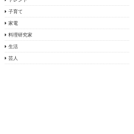
子育て
家電
料理研究家
生活
芸人