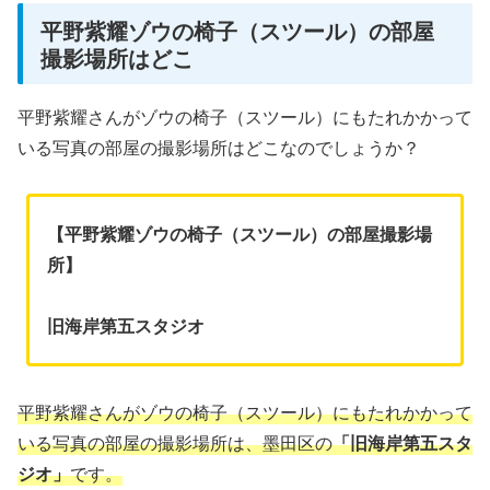
平野紫耀ゾウの椅子（スツール）の部屋
撮影場所はどこ
平野紫耀さんがゾウの椅子（スツール）にもたれかかって
いる写真の部屋の撮影場所はどこなのでしょうか？
【平野紫耀ゾウの椅子（スツール）の部屋撮影場
所】
旧海岸第五スタジオ
平野紫耀さんがゾウの椅子（スツール）にもたれかかって
いる写真の部屋の撮影場所は、墨田区の
「旧海岸第五スタ
ジオ」
です。