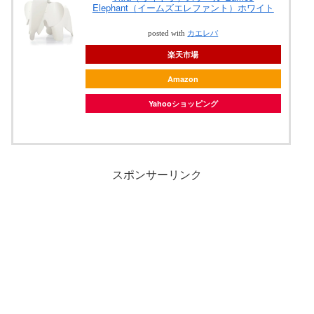
Elephant（イームズエレファント）ホワイト
posted with
カエレバ
楽天市場
Amazon
Yahooショッピング
スポンサーリンク