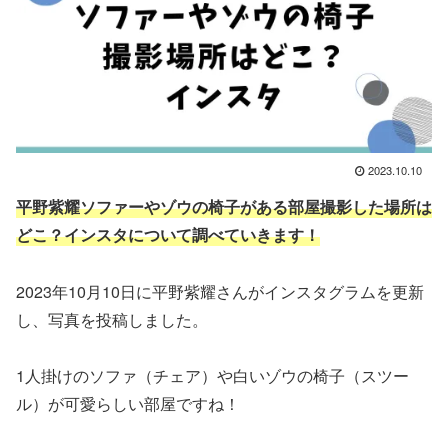
2023.10.10
平野紫耀ソファーやゾウの椅子がある部屋撮影した場所は
どこ？インスタについて調べていきます！
2023年10月10日に平野紫耀さんがインスタグラムを更新
し、写真を投稿しました。
1人掛けのソファ（チェア）や白いゾウの椅子（スツー
ル）が可愛らしい部屋ですね！