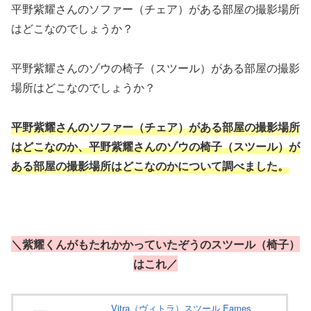
平野紫耀さんのソファー（チェア）がある部屋の撮影場所
はどこなのでしょうか？
平野紫耀さんのゾウの椅子（スツール）がある部屋の撮影
場所はどこなのでしょうか？
平野紫耀さんのソファー（チェア）がある部屋の撮影場所
はどこなのか、平野紫耀さんのゾウの椅子（スツール）が
ある部屋の撮影場所はどこなのかについて調べました。
＼紫耀くんがもたれかかっていたぞうのスツール（椅子）
はこれ／
Vitra（ヴィトラ）スツール Eames