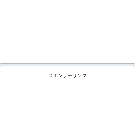
スポンサーリンク