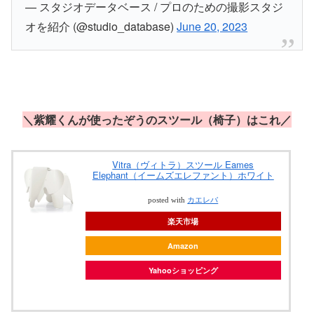
— スタジオデータベース / プロのための撮影スタジ
オを紹介 (@studio_database)
June 20, 2023
＼紫耀くんが使ったぞうのスツール（椅子）はこれ／
Vitra（ヴィトラ）スツール Eames
Elephant（イームズエレファント）ホワイト
posted with
カエレバ
楽天市場
Amazon
Yahooショッピング