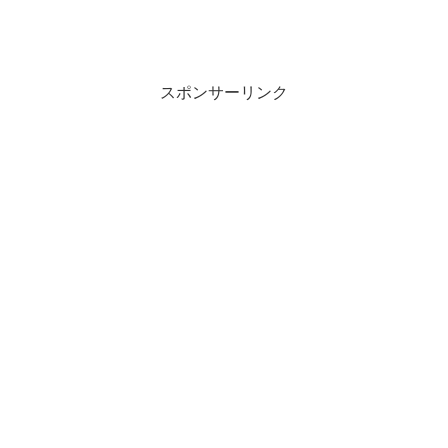
スポンサーリンク