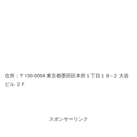
住所：〒130-0004 東京都墨田区本所１丁目１８−２ 大岩
ビル ２Ｆ
スポンサーリンク