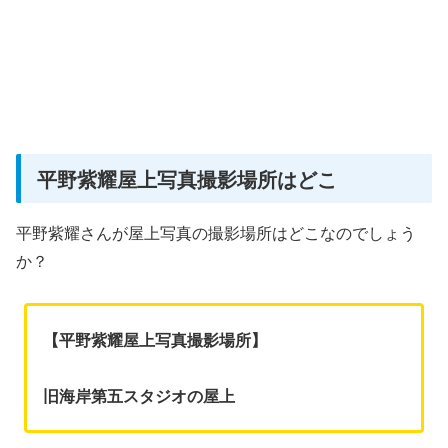
平野紫耀屋上写真撮影場所はどこ
平野紫耀さんが屋上写真の撮影場所はどこなのでしょう
か？
【平野紫耀屋上写真撮影場所】
旧海岸第五スタジオの屋上