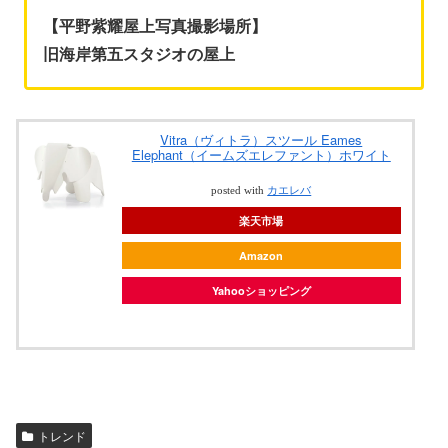
【平野紫耀屋上写真撮影場所】
旧海岸第五スタジオの屋上
Vitra（ヴィトラ）スツール Eames
Elephant（イームズエレファント）ホワイト
posted with
カエレバ
楽天市場
Amazon
Yahooショッピング
トレンド