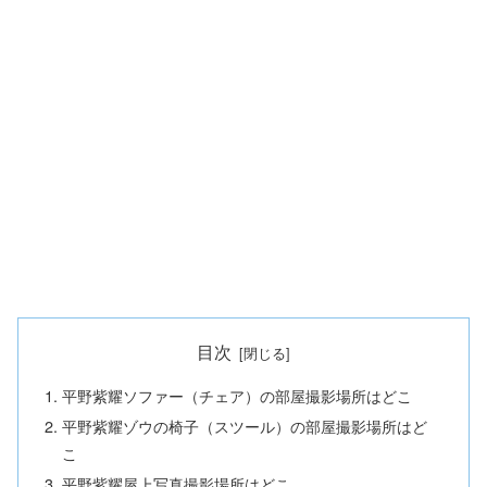
目次
平野紫耀ソファー（チェア）の部屋撮影場所はどこ
平野紫耀ゾウの椅子（スツール）の部屋撮影場所はど
こ
平野紫耀屋上写真撮影場所はどこ