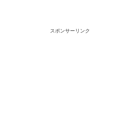
スポンサーリンク