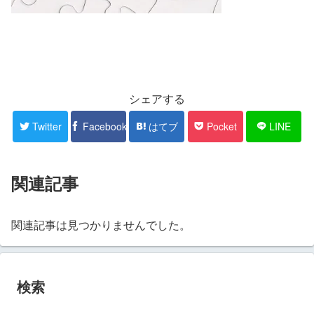
シェアする
Twitter
Facebook
はてブ
Pocket
LINE
関連記事
関連記事は見つかりませんでした。
検索