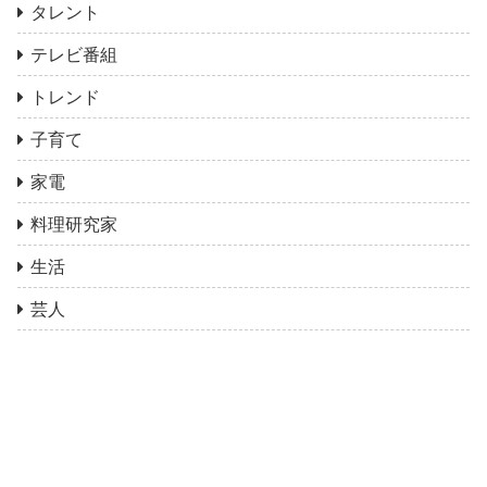
タレント
テレビ番組
トレンド
子育て
家電
料理研究家
生活
芸人