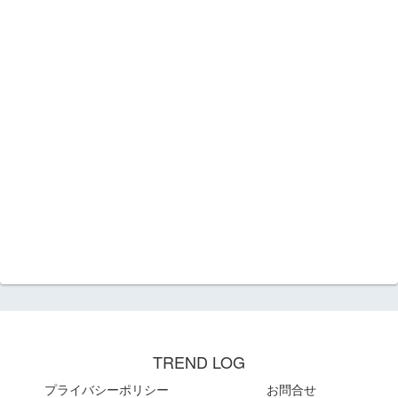
TREND LOG
プライバシーポリシー
お問合せ