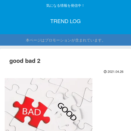
気になる情報を発信中！
TREND LOG
本ページはプロモーションが含まれています。
good bad 2
2021.04.26