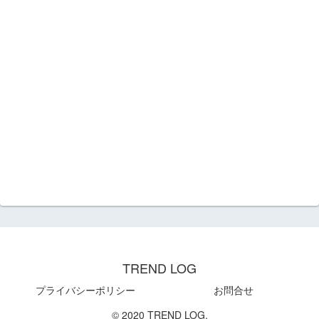
TREND LOG
プライバシーポリシー
お問合せ
© 2020 TREND LOG.