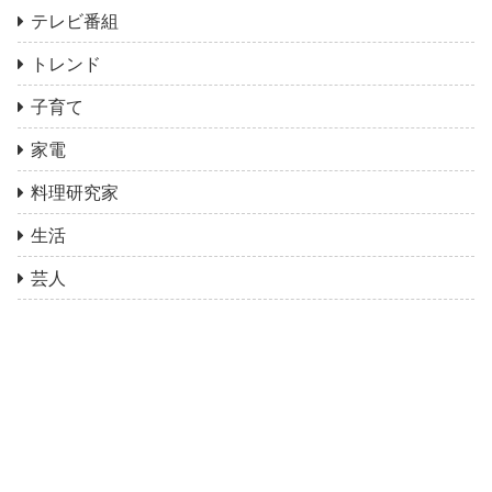
テレビ番組
トレンド
子育て
家電
料理研究家
生活
芸人