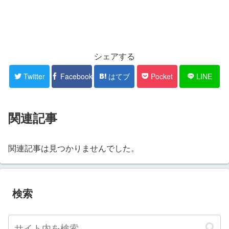
シェアする
Twitter
Facebook
はてブ
Pocket
LINE
関連記事
関連記事は見つかりませんでした。
検索