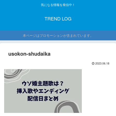
気になる情報を発信中！
TREND LOG
本ページはプロモーションが含まれています。
usokon-shudaika
2023.06.18