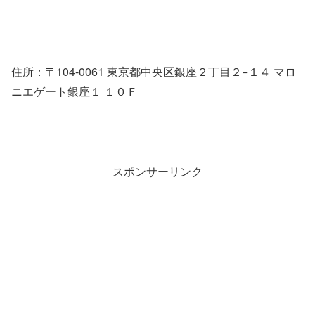
住所：〒104-0061 東京都中央区銀座２丁目２−１４ マロ
ニエゲート銀座１ １０Ｆ
スポンサーリンク