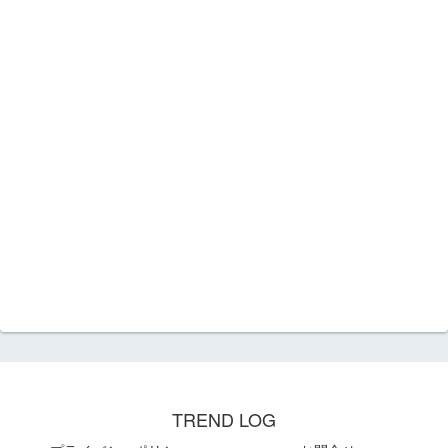
TREND LOG