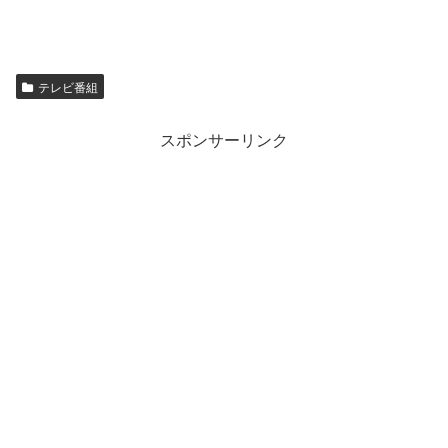
テレビ番組
スポンサーリンク