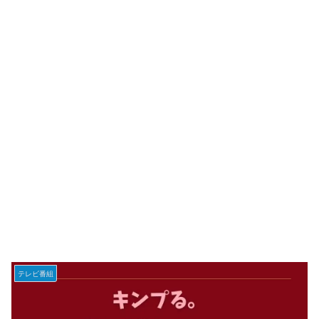
テレビ番組