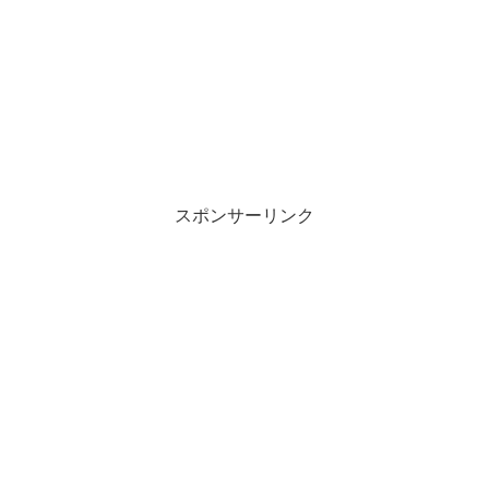
スポンサーリンク