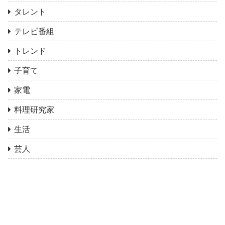
タレント
テレビ番組
トレンド
子育て
家電
料理研究家
生活
芸人