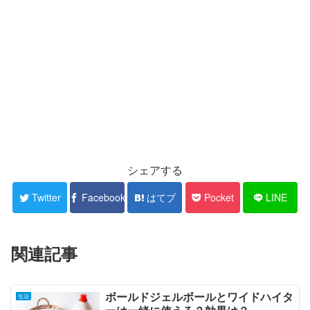
シェアする
Twitter
Facebook
はてブ
Pocket
LINE
関連記事
ボールドジェルボールとワイドハイタ
生活