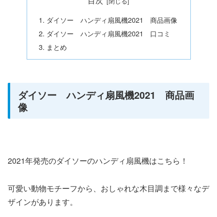
目次
ダイソー ハンディ扇風機2021 商品画像
ダイソー ハンディ扇風機2021 口コミ
まとめ
ダイソー ハンディ扇風機2021 商品画
像
2021年発売のダイソーのハンディ扇風機はこちら！
可愛い動物モチーフから、おしゃれな木目調まで様々なデ
ザインがあります。