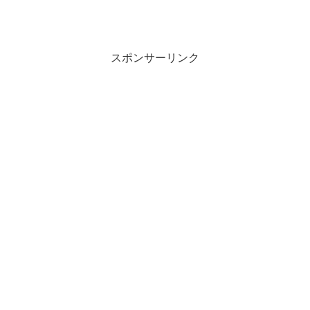
スポンサーリンク