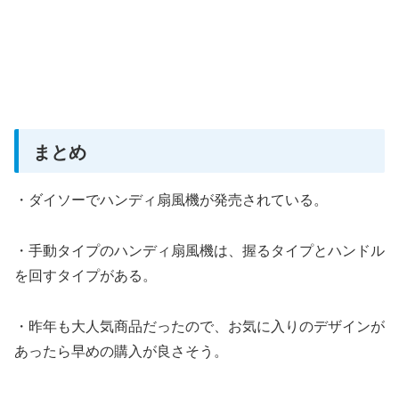
まとめ
・ダイソーでハンディ扇風機が発売されている。
・手動タイプのハンディ扇風機は、握るタイプとハンドル
を回すタイプがある。
・昨年も大人気商品だったので、お気に入りのデザインが
あったら早めの購入が良さそう。