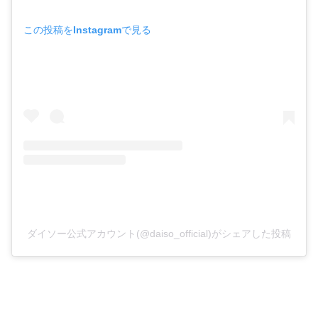
この投稿をInstagramで見る
ダイソー公式アカウント(@daiso_official)がシェアした投稿