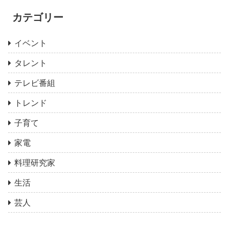
カテゴリー
イベント
タレント
テレビ番組
トレンド
子育て
家電
料理研究家
生活
芸人