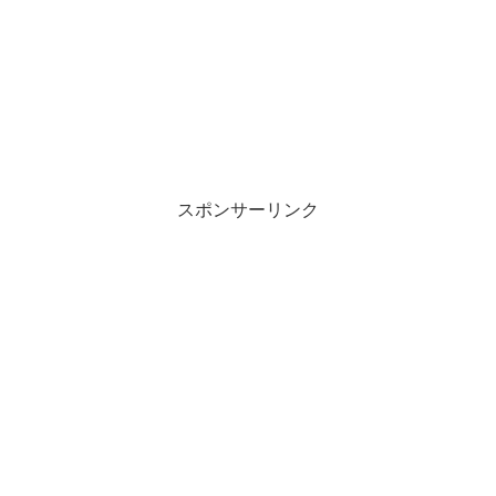
スポンサーリンク