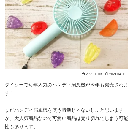
2021.05.03
2021.04.08
ダイソーで毎年人気のハンディ扇風機が今年も発売されま
す！
まだハンディ扇風機を使う時期じゃないし…と思います
が、大人気商品なので可愛い商品は売り切れてしまう可能
性もあります。