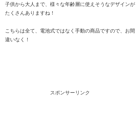
子供から大人まで、様々な年齢層に使えそうなデザインが
たくさんありますね！
こちらは全て、
電池式ではなく手動の商品ですので、お間
違いなく！
スポンサーリンク