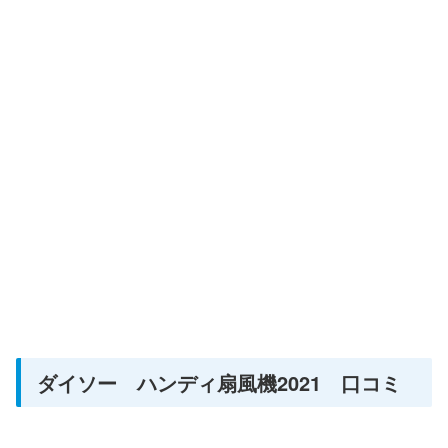
ダイソー ハンディ扇風機2021 口コミ