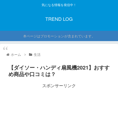
気になる情報を発信中！
TREND LOG
本ページはプロモーションが含まれています。
ホーム
生活
【ダイソー・ハンディ扇風機2021】おすす
め商品や口コミは？
スポンサーリンク