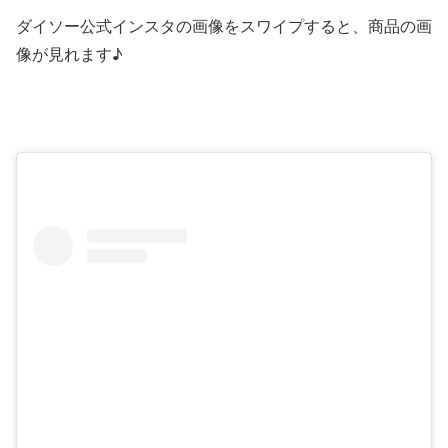
ダイソー公式インスタの画像をスワイプすると、商品の画
像が見れます♪