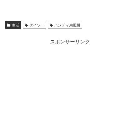
生活
ダイソー
ハンディ扇風機
スポンサーリンク