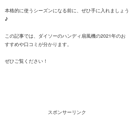
本格的に使うシーズンになる前に、ぜひ手に入れましょう
♪
この記事では、ダイソーのハンディ扇風機の2021年のお
すすめや口コミが分かります。
ぜひご覧ください！
スポンサーリンク