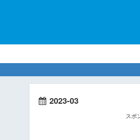
2023-03
スポ