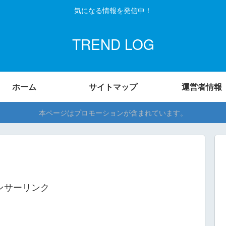
気になる情報を発信中！
TREND LOG
ホーム
サイトマップ
運営者情報
本ページはプロモーションが含まれています。
ンサーリンク