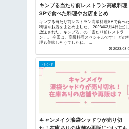
キンプる当たり前レストラン高級料理
SPで食べた料理やお店まとめ
キンプる当たり前レストラン高級料理SPで食べ
料理やお店をまとめました。 2023年3月4日(土)
放送された、キンプる。の「当たり前レストラ
ン」。 今回は、高級料理スペシャルです！ どの
理も美味しそうでしたね。 ...
2023.03.
トレンド
キャンメイク涙袋シャドウが売り切
れ！在庫ありの店舗や再販についても