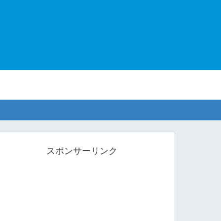
スポンサーリンク