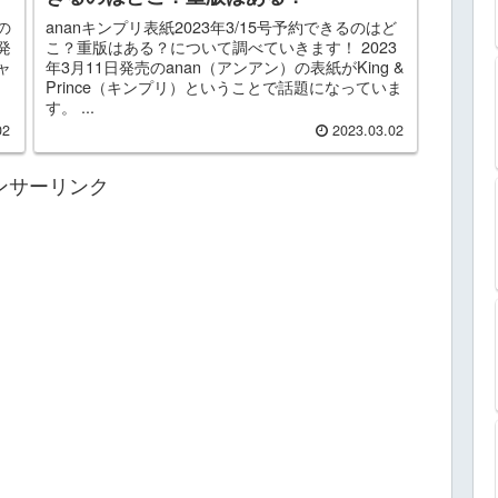
の
ananキンプリ表紙2023年3/15号予約できるのはど
発
こ？重版はある？について調べていきます！ 2023
ャ
年3月11日発売のanan（アンアン）の表紙がKing &
Prince（キンプリ）ということで話題になっていま
す。 ...
02
2023.03.02
ンサーリンク