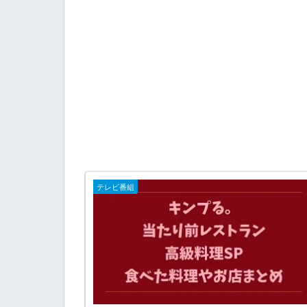
テレビ番組