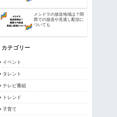
メシドラの放送地域は？関
西での放送や見逃し配信に
ついても
カテゴリー
イベント
タレント
テレビ番組
トレンド
子育て