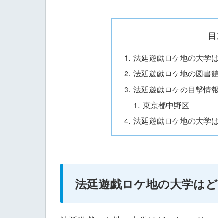
目
法廷遊戯ロケ地の大学
法廷遊戯ロケ地の図書
法廷遊戯ロケの目撃情
東京都中野区
法廷遊戯ロケ地の大学
法廷遊戯ロケ地の大学はど