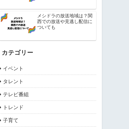
メシドラの放送地域は？関
西での放送や見逃し配信に
ついても
カテゴリー
イベント
タレント
テレビ番組
トレンド
子育て