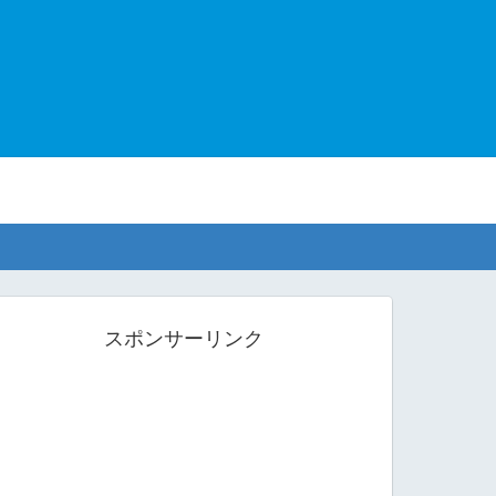
スポンサーリンク