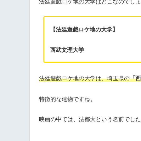
法廷遊戯ロケ地の大学はどこなのでしょ
【法廷遊戯ロケ地の大学】
西武文理大学
法廷遊戯ロケ地の大学は、埼玉県の
「西
特徴的な建物ですね。
映画の中では、法都大という名前でした