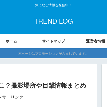
気になる情報を発信中！
TREND LOG
ホーム
サイトマップ
運営者情報
本ページはプロモーションが含まれています。
こ？撮影場所や目撃情報まとめ
ンサーリンク