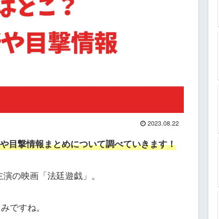
2023.08.22
や目撃情報まとめについて調べていきます！
さん主演の映画「法廷遊戯」。
しみですね。