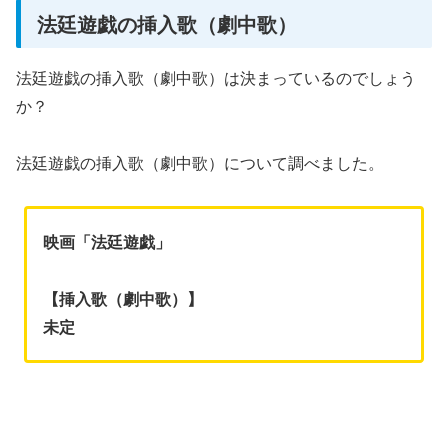
法廷遊戯の挿入歌（劇中歌）
法廷遊戯の挿入歌（劇中歌）は決まっているのでしょう
か？
法廷遊戯の挿入歌（劇中歌）について調べました。
映画「法廷遊戯」
【挿入歌（劇中歌）】
未定