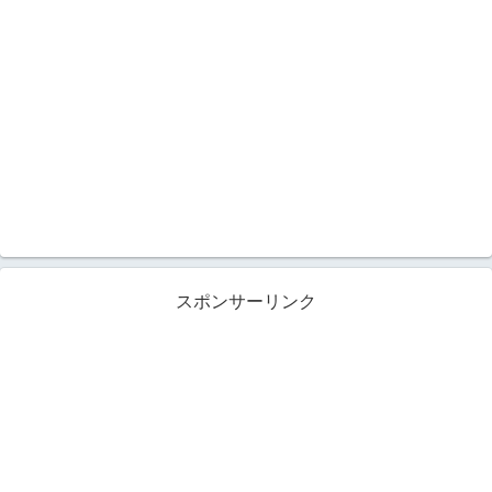
スポンサーリンク