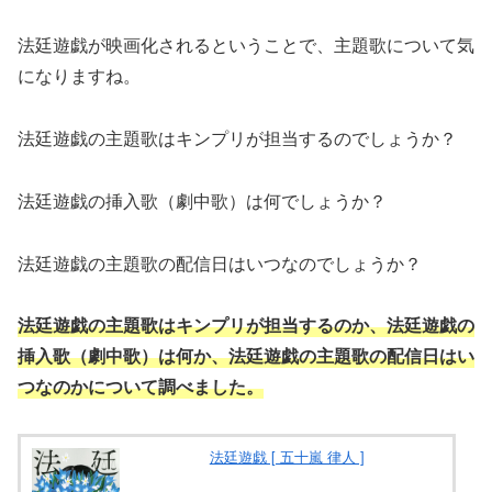
法廷遊戯が映画化されるということで、主題歌について気
になりますね。
法廷遊戯の主題歌はキンプリが担当するのでしょうか？
法廷遊戯の挿入歌（劇中歌）は何でしょうか？
法廷遊戯の主題歌の配信日はいつなのでしょうか？
法廷遊戯の主題歌はキンプリが担当するのか、法廷遊戯の
挿入歌（劇中歌）は何か、法廷遊戯の主題歌の配信日はい
つなのかについて調べました。
法廷遊戯 [ 五十嵐 律人 ]