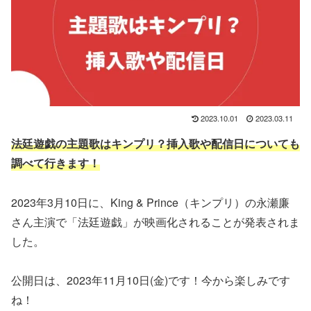
2023.10.01
2023.03.11
法廷遊戯の主題歌はキンプリ？挿入歌や配信日についても
調べて行きます！
2023年3月10日に、King & Prince（キンプリ）の永瀬廉
さん主演で「法廷遊戯」が映画化されることが発表されま
した。
公開日は、2023年11月10日(金)です！今から楽しみです
ね！