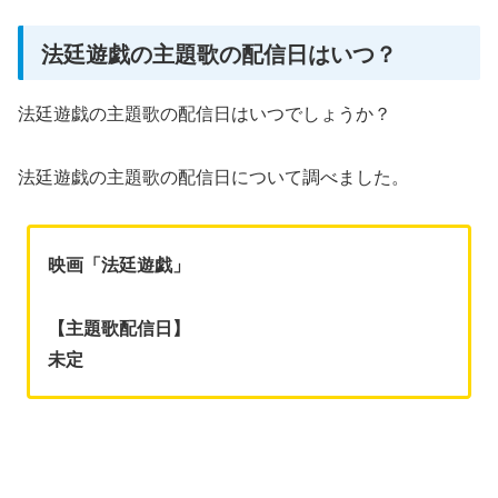
法廷遊戯の主題歌の配信日はいつ？
法廷遊戯の主題歌の配信日はいつでしょうか？
法廷遊戯の主題歌の配信日について調べました。
映画「法廷遊戯」
【主題歌配信日】
未定