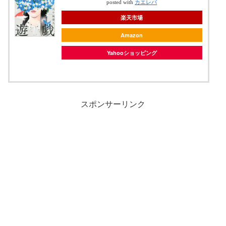
posted with
カエレバ
楽天市場
Amazon
Yahooショッピング
スポンサーリンク