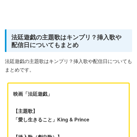
法廷遊戯の主題歌はキンプリ？挿入歌や
配信日についてもまとめ
法廷遊戯の主題歌はキンプリ？挿入歌や配信日についても
まとめです。
映画「法廷遊戯」
【主題歌】
「愛し生きること」King & Prince
【挿入歌（劇中歌）】