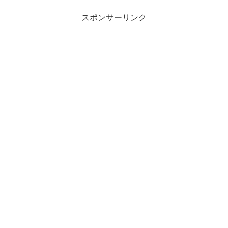
スポンサーリンク