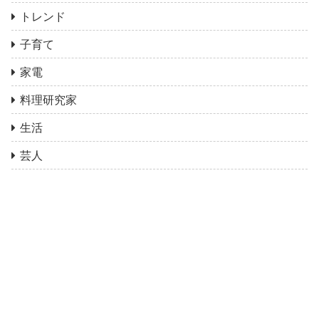
トレンド
子育て
家電
料理研究家
生活
芸人