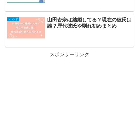
山田杏奈は結婚してる？現在の彼氏は
トレンド
誰？歴代彼氏や馴れ初めまとめ
スポンサーリンク