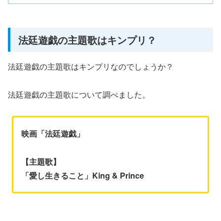
法廷遊戯の主題歌はキンプリ？
法廷遊戯の主題歌はキンプリなのでしょうか？
法廷遊戯の主題歌について調べました。
映画「法廷遊戯」
【主題歌】
「愛し生きること」King & Prince