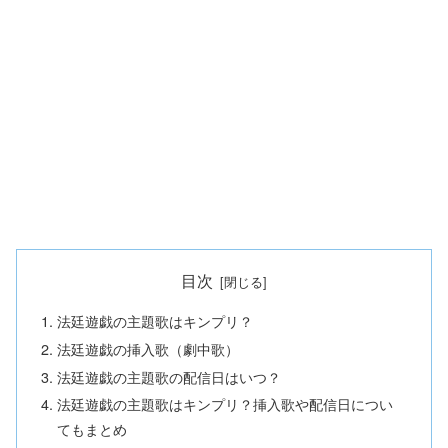
目次
法廷遊戯の主題歌はキンプリ？
法廷遊戯の挿入歌（劇中歌）
法廷遊戯の主題歌の配信日はいつ？
法廷遊戯の主題歌はキンプリ？挿入歌や配信日につい
てもまとめ