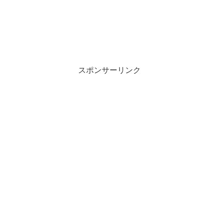
スポンサーリンク