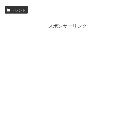
トレンド
スポンサーリンク