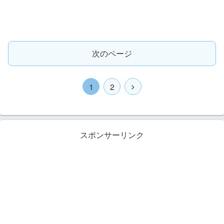
次のページ
1
2
スポンサーリンク