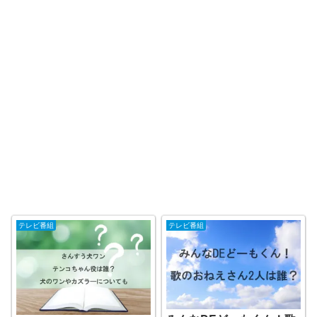
テレビ番組
テレビ番組