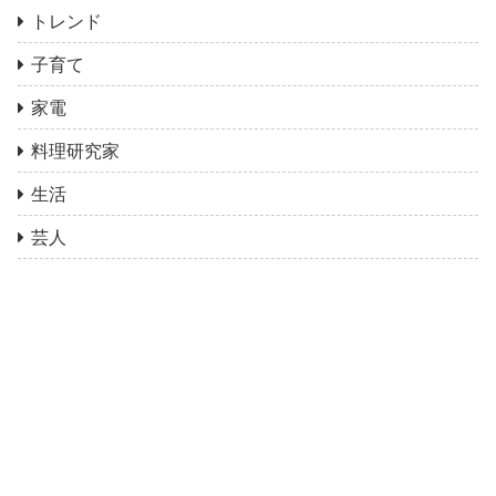
トレンド
子育て
家電
料理研究家
生活
芸人