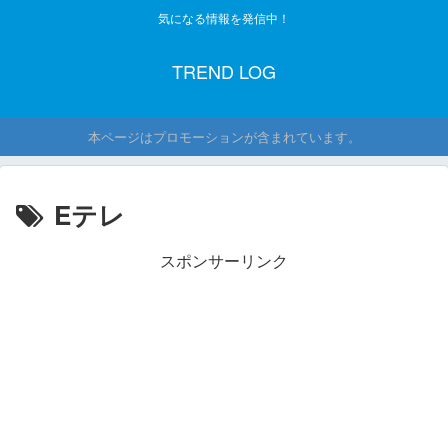
気になる情報を発信中！
TREND LOG
本ページはプロモーションが含まれています。
Eテレ
スポンサーリンク