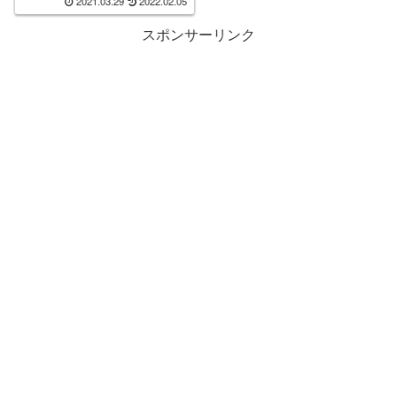
2021.03.29
2022.02.05
スポンサーリンク