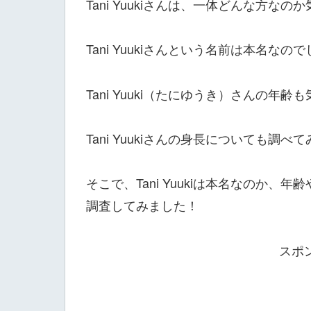
Tani Yuukiさんは、一体どんな方な
Tani Yuukiさんという名前は本名なの
Tani Yuuki（たにゆうき）さんの年
Tani Yuukiさんの身長についても調
そこで、Tani Yuukiは本名なのか
調査してみました！
スポ