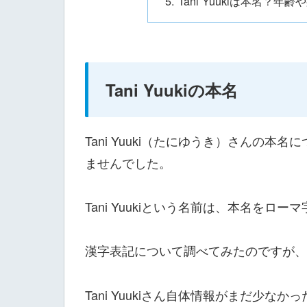
Tani Yuukiは本名
Tani Yuukiの本名
Tani Yuuki（たにゆうき）さんの
ませんでした。
Tani Yuukiという名前は、本名を
漢字表記について調べてみたのですが、
Tani Yuukiさん自体情報がまだ少