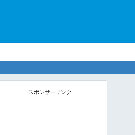
スポンサーリンク