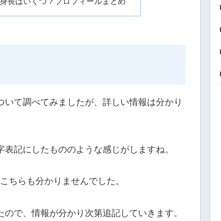
？年齢や身長はいくつ？プロフィールまとめ
本名について調べてみましたが、詳しい情報は分かり
ローマ字表記にしたもののような感じがしますね。
こちらも分かりませんでした。
なかったので、情報が分かり次第追記していきます。