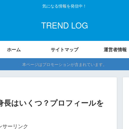
気になる情報を発信中！
TREND LOG
ホーム
サイトマップ
運営者情報
本ページはプロモーションが含まれています。
年齢や身長はいくつ？プロフィールを
ンサーリンク