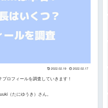
2022.02.19
2022.02.17
いくつ？プロフィールを調査していきます！
Yuuki（たにゆうき）さん。