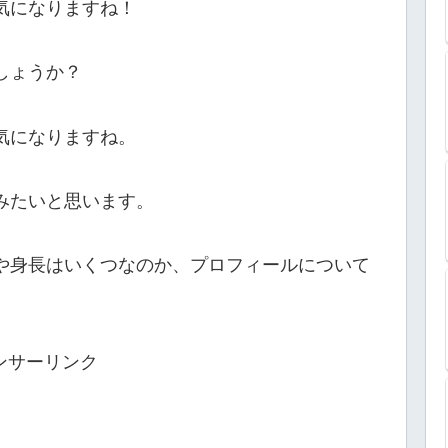
のか気になりますね！
でしょうか？
齢も気になりますね。
べてみたいと思います。
、年齢や身長はいくつなのか、プロフィールについて
ンサーリンク