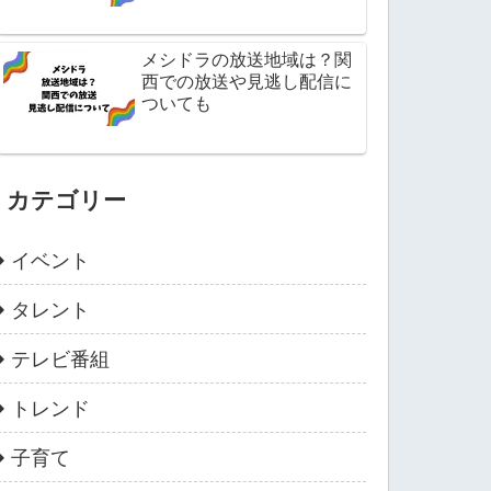
メシドラの放送地域は？関
西での放送や見逃し配信に
ついても
カテゴリー
イベント
タレント
テレビ番組
トレンド
子育て