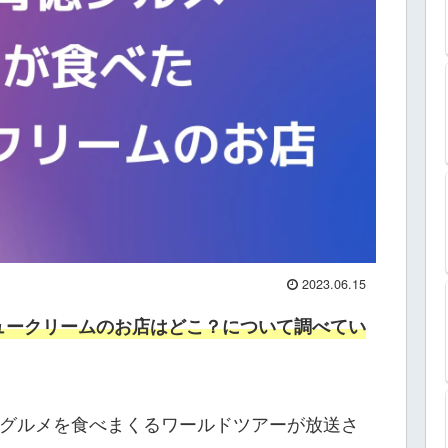
2023.06.15
ュークリームのお店はどこ？について調べてい
背徳グルメを食べまくるワールドツアーが放送さ