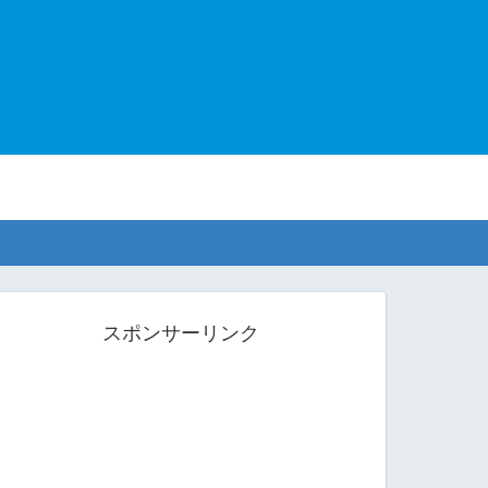
スポンサーリンク