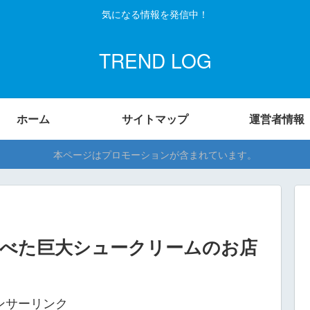
気になる情報を発信中！
TREND LOG
ホーム
サイトマップ
運営者情報
本ページはプロモーションが含まれています。
食べた巨大シュークリームのお店
ンサーリンク