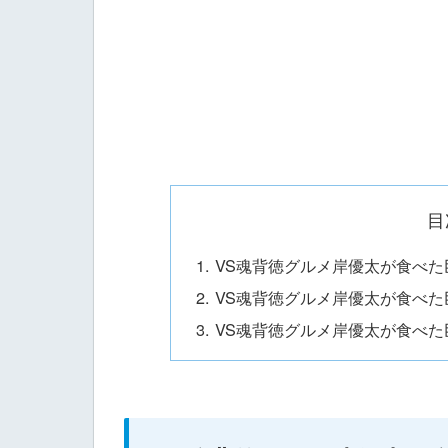
目
VS魂背徳グルメ岸優太が食べ
VS魂背徳グルメ岸優太が食べ
VS魂背徳グルメ岸優太が食べ