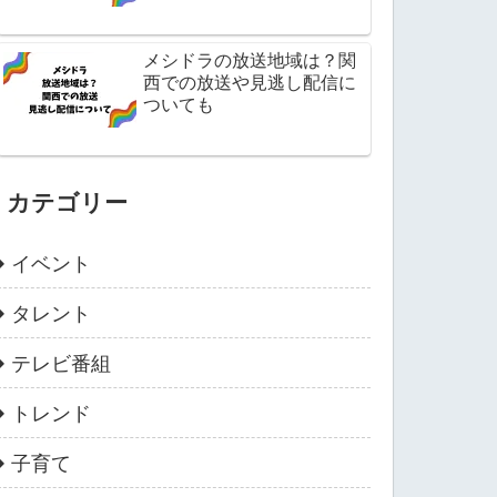
メシドラの放送地域は？関
西での放送や見逃し配信に
ついても
カテゴリー
イベント
タレント
テレビ番組
トレンド
子育て