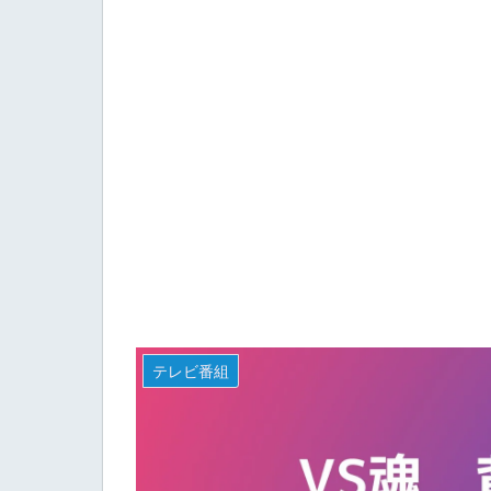
テレビ番組