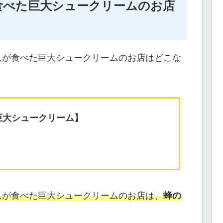
食べた巨大シュークリームのお店
くんが食べた巨大シュークリームのお店はどこな
巨大シュークリーム】
くんが食べた巨大シュークリームのお店は、
蜂の