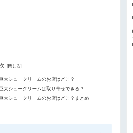
次
た巨大シュークリームのお店はどこ？
た巨大シュークリームは取り寄せできる？
た巨大シュークリームのお店はどこ？まとめ