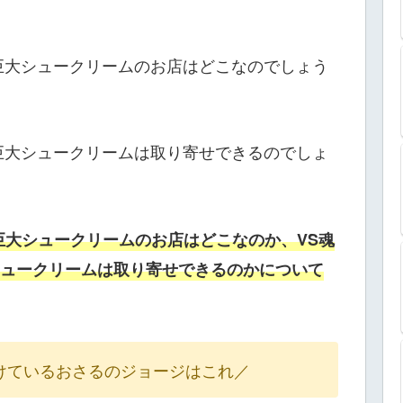
巨大シュークリームのお店はどこなのでしょう
巨大シュークリームは取り寄せできるのでしょ
巨大シュークリームのお店はどこなのか、VS魂
ュークリームは取り寄せできるのかについて
けているおさるのジョージはこれ／