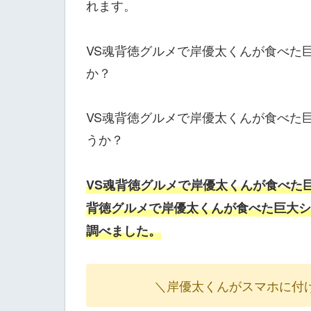
れます。
VS魂背徳グルメで岸優太くんが食べた
か？
VS魂背徳グルメで岸優太くんが食べた
うか？
VS魂背徳グルメで岸優太くんが食べた
背徳グルメで岸優太くんが食べた巨大シ
調べました。
＼岸優太くんがスマホに付