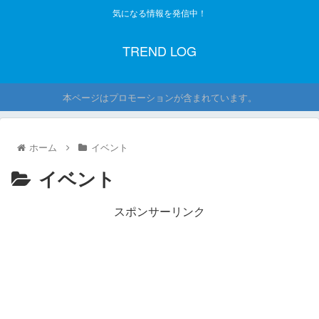
気になる情報を発信中！
TREND LOG
本ページはプロモーションが含まれています。
ホーム
イベント
イベント
スポンサーリンク