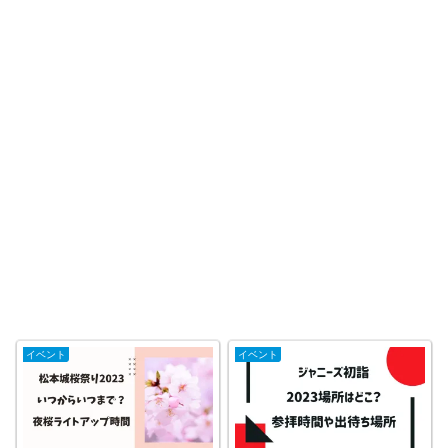
イベント
イベント