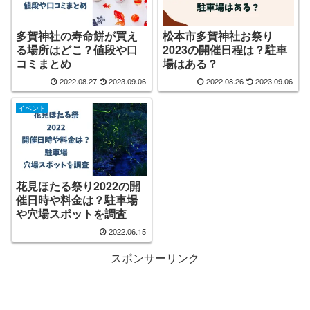
多賀神社の寿命餅が買え
松本市多賀神社お祭り
る場所はどこ？値段や口
2023の開催日程は？駐車
コミまとめ
場はある？
2022.08.27
2023.09.06
2022.08.26
2023.09.06
イベント
花見ほたる祭り2022の開
催日時や料金は？駐車場
や穴場スポットを調査
2022.06.15
スポンサーリンク