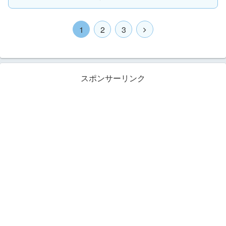
1
2
3
スポンサーリンク