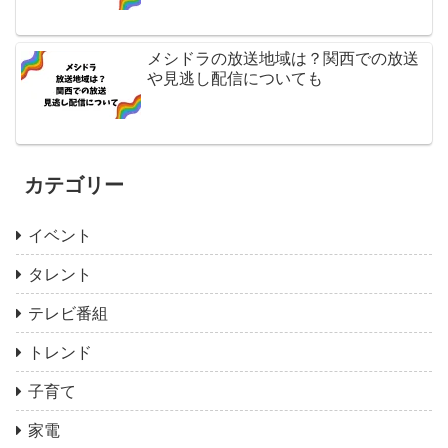
メシドラの放送地域は？関西での放送
や見逃し配信についても
カテゴリー
イベント
タレント
テレビ番組
トレンド
子育て
家電