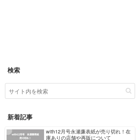
検索
新着記事
with12月号永瀬廉表紙が売り切れ！在
庫ありの店舗や再販について