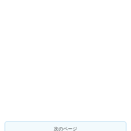
次のページ