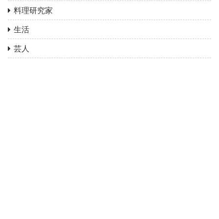
料理研究家
生活
芸人